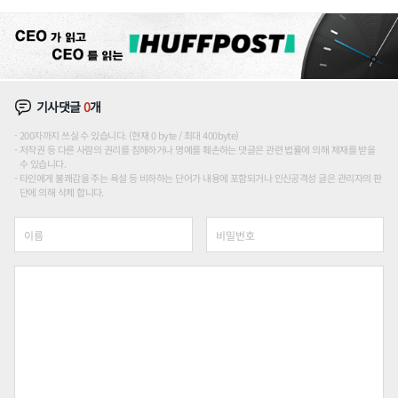
장판 더 넓힌다
기사댓글
0
개
200자까지 쓰실 수 있습니다. (현재 0 byte / 최대 400byte)
저작권 등 다른 사람의 권리를 침해하거나 명예를 훼손하는 댓글은 관련 법률에 의해 제재를 받을
수 있습니다.
타인에게 불쾌감을 주는 욕설 등 비하하는 단어가 내용에 포함되거나 인신공격성 글은 관리자의 판
단에 의해 삭제 합니다.