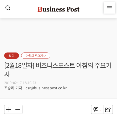
알림
아침의 주요기사
[2월18일자] 비즈니스포스트 아침의 주요기
사
2019-02-17 18:10:23
조승리 기자 - csr@businesspost.co.kr
0