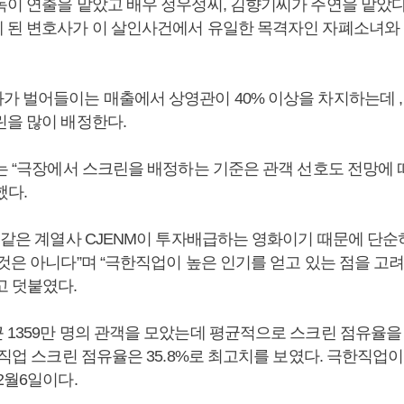
독이 연출을 맡았고 배우 정우성씨, 김향기씨가 주연을 맡았다
 된 변호사가 이 살인사건에서 유일한 목격자인 자폐소녀와 
가 벌어들이는 매출에서 상영관이 40% 이상을 차지하는데 ,
린을 많이 배정한다.
자는 “극장에서 스크린을 배정하는 기준은 관객 선호도 전망에
했다.
어 같은 계열사 CJENM이 투자배급하는 영화이기 때문에 단
 것은 아니다”며 “극한직업이 높은 인기를 얻고 있는 점을 고
고 덧붙였다.
1359만 명의 관객을 모았는데 평균적으로 스크린 점유율을 2
한직업 스크린 점유율은 35.8%로 최고치를 보였다. 극한직업이
2월6일이다.