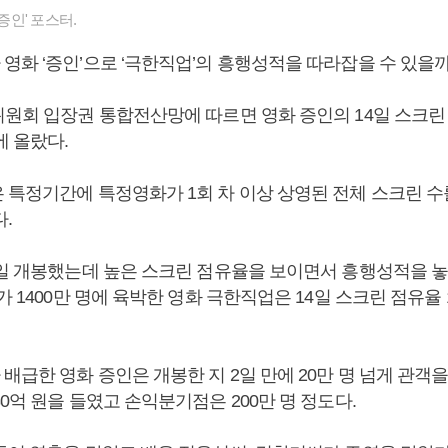
'증인' 포스터.
영화 ‘증인’으로 ‘극한직업’의 흥행성적을 따라잡을 수 있을까
원회 입장권 통합전산망에 따르면 영화 증인의 14일 스크린 
에 올랐다.
 특정기간에 특정영화가 1회 차 이상 상영된 전체 스크린 수
.
3일 개봉했는데 높은 스크린 점유율을 보이면서 흥행성적을 
가 1400만 명에 육박한 영화 극한직업은 14일 스크린 점유율 1
급한 영화 증인은 개봉한 지 2일 만에 20만 명 넘게 관객을
0억 원을 들였고 손익분기점은 200만 명 정도다.