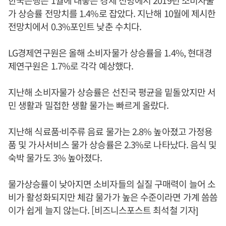
한국은행은 1월에 내놓은 경제 전망에서 2019년 소비자물
가 상승률 전망치를 1.4%로 잡았다. 지난해 10월에 제시한
전망치에서 0.3%포인트 낮춘 수치다.
LG경제연구원은 올해 소비자물가 상승률을 1.4%, 현대경
제연구원은 1.7%로 각각 예상했다.
지난해 소비자물가 상승률은 선진국 평균을 밑돌았지만 서
민 생활과 밀접한 생활 물가는 빠르게 올랐다.
지난해 식료품·비주류 음료 물가는 2.8% 높아졌고 가정용
품 및 가사서비스 물가 상승률은 2.3%로 나타났다. 음식 및
숙박 물가도 3% 높아졌다.
물가상승률이 낮아지면 소비자들의 실질 구매력이 늘어 소
비가 활성화되지만 체감 물가가 높은 수준이라면 가계 씀씀
이가 쉽게 늘지 않는다. [비즈니스포스트 최석철 기자]