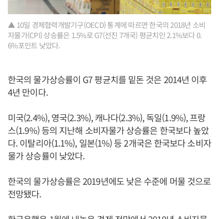
▲ 10일 경제협력개발기구(OECD) 통계에 따르면 한국의 2018년 소비
자물가(CPI) 상승률은 1.5%로 G7(선진 7개국) 평균치인 2.1%보다 0.
6%포인트 낮았다.
한국의 물가상승률이 G7 평균치를 밑돈 것은 2014년 이후
4년 만이다.
미국(2.4%), 영국(2.3%), 캐나다(2.3%), 독일(1.9%), 프랑
스(1.9%) 등의 지난해 소비자물가 상승률은 한국보다 높았
다. 이탈리아(1.1%), 일본(1%) 등 2개국은 한국보다 소비자
물가 상승률이 낮았다.
한국의 물가상승률은 2019년에도 낮은 수준에 머물 것으로
전망됐다.