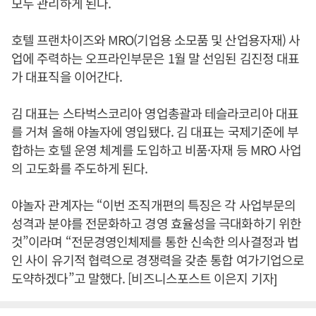
모두 관리하게 된다.
호텔 프랜차이즈와 MRO(기업용 소모품 및 산업용자재) 사
업에 주력하는 오프라인부문은 1월 말 선임된 김진정 대표
가 대표직을 이어간다.
김 대표는 스타벅스코리아 영업총괄과 테슬라코리아 대표
를 거쳐 올해 야놀자에 영입됐다. 김 대표는 국제기준에 부
합하는 호텔 운영 체계를 도입하고 비품·자재 등 MRO 사업
의 고도화를 주도하게 된다.
야놀자 관계자는 “이번 조직개편의 특징은 각 사업부문의
성격과 분야를 전문화하고 경영 효율성을 극대화하기 위한
것”이라며 “전문경영인체제를 통한 신속한 의사결정과 법
인 사이 유기적 협력으로 경쟁력을 갖춘 통합 여가기업으로
도약하겠다”고 말했다. [비즈니스포스트 이은지 기자]