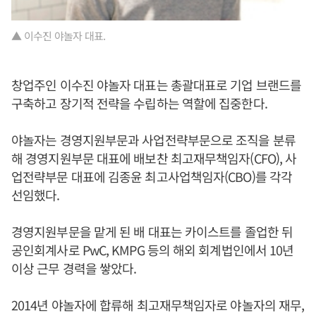
▲ 이수진 야놀자 대표.
창업주인 이수진 야놀자 대표는 총괄대표로 기업 브랜드를
구축하고 장기적 전략을 수립하는 역할에 집중한다.
야놀자는 경영지원부문과 사업전략부문으로 조직을 분류
해 경영지원부문 대표에 배보찬 최고재무책임자(CFO), 사
업전략부문 대표에 김종윤 최고사업책임자(CBO)를 각각
선임했다.
경영지원부문을 맡게 된 배 대표는 카이스트를 졸업한 뒤
공인회계사로 PwC, KMPG 등의 해외 회계법인에서 10년
이상 근무 경력을 쌓았다.
2014년 야놀자에 합류해 최고재무책임자로 야놀자의 재무,