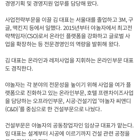
경영기획 및 경영지원 업무를 담당해 왔다.
사업전략부문을 이끌 김 대표는 서울대를 졸업하고 3M, 구
글, 맥킨지 등에서 일했다. 2015년부터 야놀자에서 최고전
략책임자(CSO)로서 온라인 플랫폼을 강화하고 글로벌 사
업을 확장하는 등 전문경영인의 역량을 발휘해 왔다.
김 대표는 온라인과 레저사업을 지휘하는 온라인부문 대표
도 겸직한다.
야놀자는 각 분야의 전문성을 높이기 위해 사업을 여가 플
랫폼으로 진화하고 있는 온라인부문, 호텔 프랜차이즈사업
을 담당하는 오프라인부문, 시공·건설기업 ‘야놀자 씨앤디
(C&D)’를 중심으로 한 건설부문으로 나눴다.
건설부문은 야놀자의 공동창업자인 임상규 대표가 맡는다.
임 대표는 설계부터 시공에 이르기까지 건설 관련 공정을