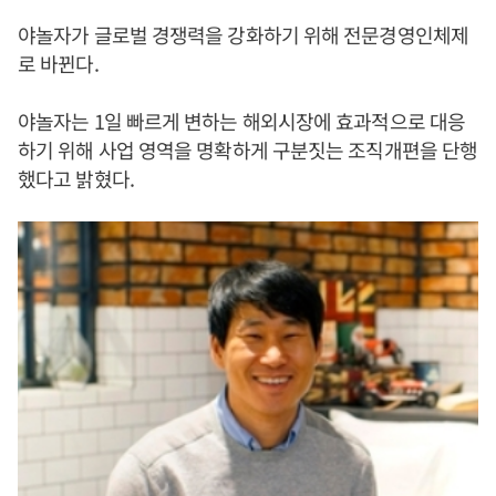
야놀자가 글로벌 경쟁력을 강화하기 위해 전문경영인체제
로 바뀐다.
야놀자는 1일 빠르게 변하는 해외시장에 효과적으로 대응
하기 위해 사업 영역을 명확하게 구분짓는 조직개편을 단행
했다고 밝혔다.