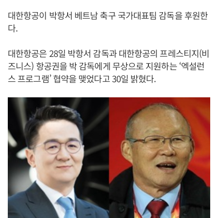
대한항공이 박항서 베트남 축구 국가대표팀 감독을 후원한
다.
대한항공은 28일 박항서 감독과 대한항공의 프레스티지(비
즈니스) 항공권을 박 감독에게 무상으로 지원하는 ‘엑설런
스 프로그램’ 협약을 맺었다고 30일 밝혔다.