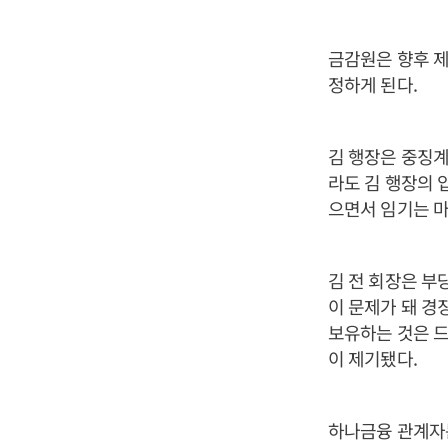
금감원은 향후 제
정하게 된다.
김 행장은 중징계
라도 김 행장의 
으면서 임기는 마
김 전 회장은 부
이 문제가 돼 경
보유하는 것은 드
이 제기됐다.
하나금융 관계자