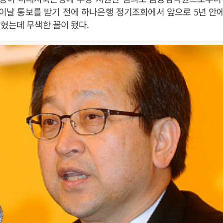
 이날 통보를 받기 전에 하나은행 정기조회에서 앞으로 5년 안
혔는데 무색한 꼴이 됐다.