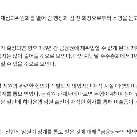
재심의위원회를 열어 김 행장과 김 전 회장으로부터 소명을 듣고
가 확정되면 향후 3~5년 간 금융권에 재취업할 수 없게 된다. 
입지는 많이 줄어들 것으로 보인다. 다만 지난달 주주총회에서 1
칠 수 있을 것으로 보인다.
당 지원과 관련한 혐의가 적발되지 않았지만 재직 시절 대량의 
징계를 통보 받았다. 금감원 관계자에 따르면 은행이 4천여 점에
문 일인데 하나은행 임원 출신이 재직한 회사를 통해 미술품이
는 전현직 임원이 징계를 통보 받은 것에 대해 “금융당국의 제