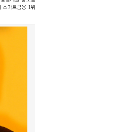
에 스마트금융 1위