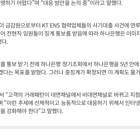
명하기 어렵다”며 “대응 방안을 논의 중”이라고 말했다.
이 금감원으로부터 KT ENS 협력업체들의 사기대출 사건에 연
어 전현직 임원들이 징계 통보를 받음에 따라 하나은행은 이미
됐다.
를 통보 받기 전에 하나은행 정기조회에서 하나은행을 5년 안에
겠다는 목표를 밝혔다. 그러나 중징계가 확정되면 이 계획도 물거
서 “고객의 거래패턴이 대면채널에서 비대면채널로 바뀌고 지점
”며 “이런 추세에 선제적이고 능동적으로 대응하기 위해서 인터
을 강화해야 한다”고 말했다.