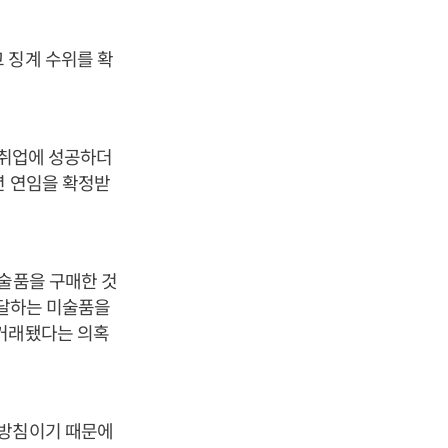
 징계 수위를 확
재취업에 성공하더
년 연임을 확정받
미술품을 구매한 것
 달하는 미술품을
 거래됐다는 의혹
재방침이기 때문에