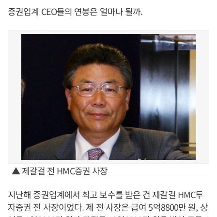
증권업계 CEO들의 연봉은 얼마나 될까.
▲ 제갈걸 전 HMC증권 사장
지난해 증권업계에서 최고 보수를 받은 건 제갈걸 HMC투
자증권 전 사장이었다. 제 전 사장은 급여 5억8800만 원, 상