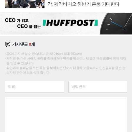
각, 제약바이오 하반기 훈풍 기대한다
기사댓글
0
개
200자까지 쓰실 수 있습니다. (현재 0 byte / 최대 400byte)
저작권 등 다른 사람의 권리를 침해하거나 명예를 훼손하는 댓글은 관련 법률에 의해 제재
를 받을 수 있습니다.
타인에게 불쾌감을 주는 욕설 등 비하하는 단어가 내용에 포함되거나 인신공격성 글은 관
리자의 판단에 의해 삭제 합니다.