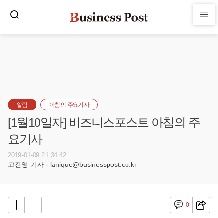
알림
아침의 주요기사
[1월10일자] 비즈니스포스트 아침의 주
요기사
2019-01-09 21:34:42
고진영 기자 - lanique@businesspost.co.kr
0