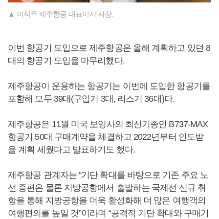
▲ 이석주 제주항공 대표이사 사장.
이번 항공기 도입으로 제주항공은 올해 계획하고 있던 8
대의 항공기 도입을 마무리했다.
제주항공이 운용하는 항공기는 이번에 도입한 항공기를
포함해 모두 39대(구입기 3대, 리스기 36대)다.
제주항공은 11월 미국 보잉사의 최신기종인 B737-MAX
항공기 50대 구매계약을 체결하고 2022년부터 인도받
을 계획 세웠다고 발표하기도 했다.
제주항공 관계자는 “기단 확대를 바탕으로 기존 주요 노
선 증편은 물론 지방공항에서 출발하는 국제선 신규 취
항을 통해 지방공항을 더욱 활성화해 더 많은 여행객의
여행편의를 높일 것”이라며 “공격적 기단 확대와 구매기