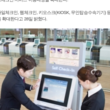
일체크인, 웹체크인, 키오스크(KIOSK, 무인탑승수속기기) 
 확대한다고 28일 밝혔다.