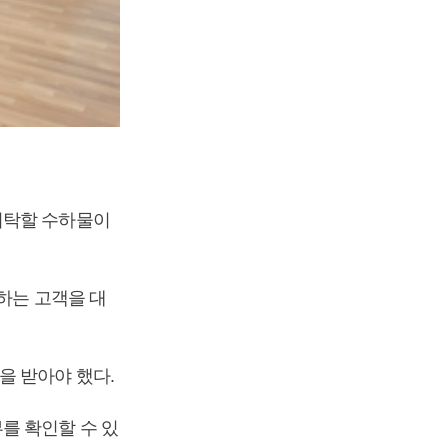
위탁할 수하물이
행하는 고객을 대
을 받아야 했다.
를 확인할 수 있