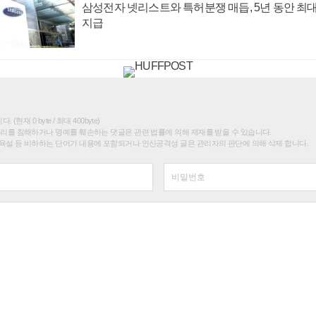
삼성전자 넷리스트와 특허분쟁 매듭, 5년 동안 최대
지급
(현재 0 byte / 최대 400byte)
권리를 침해하거나 명예를 훼손하는 댓글은 관련 법률에 의해 제재를 받을 수 있습니다.
욕설 등 비하하는 단어가 내용에 포함되거나 인신공격성 글은 관리자의 판단에 의해 삭제 합니다.