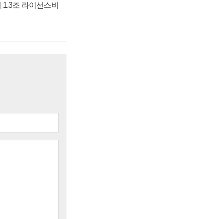
 1.3조 라이선스비