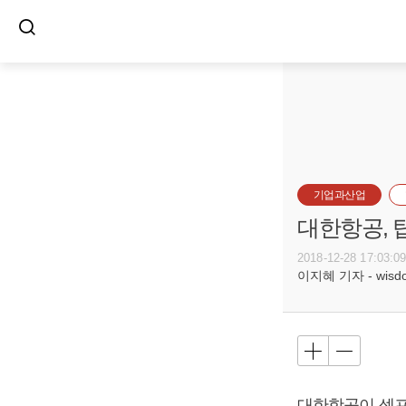
기업과산업
대한항공, 
2018-12-28 17:03:0
이지혜 기자 - wisdom
대한항공이 셀프