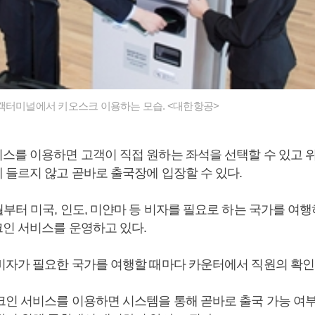
객터미널에서 키오스크 이용하는 모습. <대한항공>
스를 이용하면 고객이 직접 원하는 좌석을 선택할 수 있고 
 들르지 않고 곧바로 출국장에 입장할 수 있다.
부터 미국, 인도, 미얀마 등 비자를 필요로 하는 국가를 여
인 서비스를 운영하고 있다.
비자가 필요한 국가를 여행할 때마다 카운터에서 직원의 확인
크인 서비스를 이용하면 시스템을 통해 곧바로 출국 가능 여부