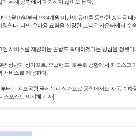
밟기 위해 공항에서 대기하지 않아도 된다.
19년 1월15일부터 만24개월 미만의 유아를 동반한 승객을 
시행한다. 다만 유아용 요람을 신청한 고객은 카운터에서 수속
크인 서비스를 제공하는 공항도 확대하겠다는 방침을 정했다
19년 상반기 싱가포르, 오클랜드, 토론토 공항에서 키오스크 
록 서비스를 제공한다.
1분기부터는 김포공항 국제선과 싱가포르 공항에서도 자동 수하
즈니스포스트 이지혜 기자]