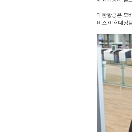
대한항공은 모바
비스 이용대상을