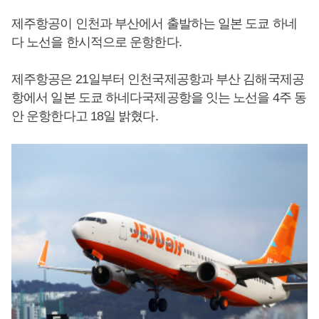
제주항공이 인천과 부산에서 출발하는 일본 도쿄 하네
다 노선을 한시적으로 운항한다.
제주항공은 21일부터 인천국제공항과 부산 김해국제공
항에서 일본 도쿄 하네다국제공항을 잇는 노선을 4주 동
안 운항한다고 18일 밝혔다.