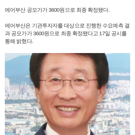
에어부산 공모가가 3600원으로 최종 확정됐다.
에어부산은 기관투자자를 대상으로 진행한 수요예측 결
과 공모가가 3600원으로 최종 확정됐다고 17일 공시를
통해 밝혔다.