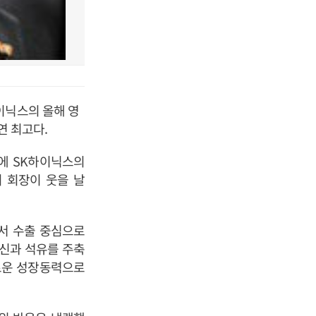
이닉스의 올해 영
연 최고다.
에 SK하이닉스의
 회장이 웃을 날
에서 수출 중심으로
통신과 석유를 주축
새로운 성장동력으로