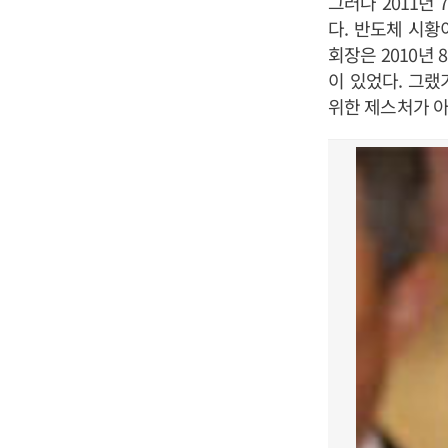
그러나 2011년
다. 반도체 시황
회장은 2010년
이 있었다. 그랬
위한 제스처가 아