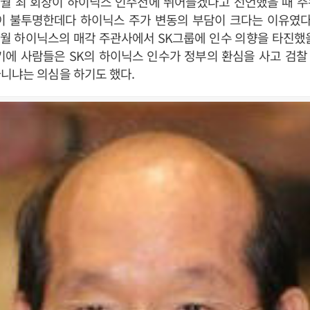
 7월 최 회장이 하이닉스 인수전에 뛰어들겠다고 선언했을 때 
이 불투명한데다 하이닉스 주가 변동의 부담이 크다는 이유였다
 8월 하이닉스의 매각 주관사에서 SK그룹에 인수 의향을 타진했
기에 사람들은 SK의 하이닉스 인수가 정부의 환심을 사고 검
니냐는 의심을 하기도 했다.