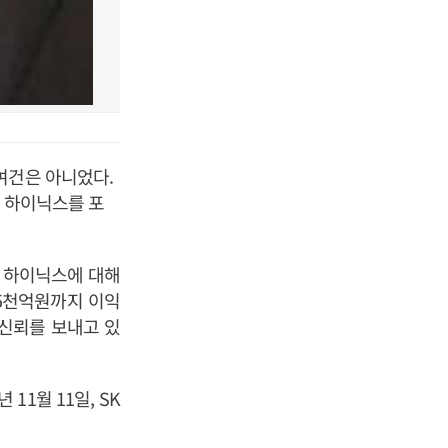
여건은 아니었다.
는 하이닉스를 포
은 하이닉스에 대해
조5천억원까지 이익
 신뢰를 보내고 있
11월 11일, SK