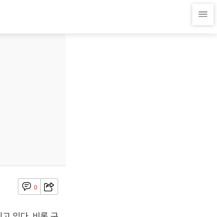
0
고 있다. 비록 구