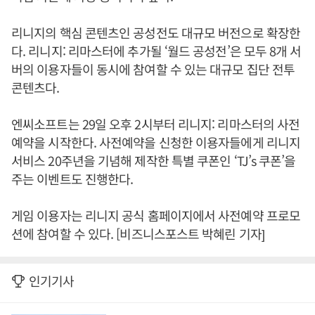
리니지의 핵심 콘텐츠인 공성전도 대규모 버전으로 확장한
다. 리니지: 리마스터에 추가될 ‘월드 공성전’은 모두 8개 서
버의 이용자들이 동시에 참여할 수 있는 대규모 집단 전투
콘텐츠다.
엔씨소프트는 29일 오후 2시부터 리니지: 리마스터의 사전
예약을 시작한다. 사전예약을 신청한 이용자들에게 리니지
서비스 20주년을 기념해 제작한 특별 쿠폰인 ‘TJ’s 쿠폰’을
주는 이벤트도 진행한다.
게임 이용자는 리니지 공식 홈페이지에서 사전예약 프로모
션에 참여할 수 있다. [비즈니스포스트 박혜린 기자]
인기기사