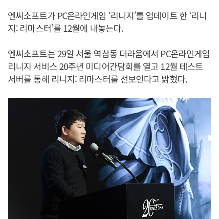
엔씨소프트가 PC온라인게임 ‘리니지’를 업데이트 한 ‘리니
지: 리마스터’를 12월에 내놓는다.
엔씨소프트는 29일 서울 역삼동 더라움에서 PC온라인게임
리니지 서비스 20주년 미디어간담회를 열고 12월 테스트
서버를 통해 리니지: 리마스터를 선보인다고 밝혔다.