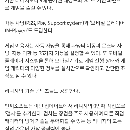
기존 리니지보다 4배 증가된 해상도와 2배로 커진 화면으
로 게임을 즐길 수 있다.
자동 사냥(PSS, Play Support system)과 ‘모바일 플레이어
(M-Player)’도 도입한다.
게임 이용자는 자동 사냥을 통해 사냥터 이동과 몬스터 사
냥, 자동 귀환 등 35가지 기능을 설정할 수 있다. 또 모바일
플레이어 시스템을 통해 모바일기기로 게임 진행 상태와 게
임 캐릭터의 다양한 정보를 실시간으로 확인하고 간단한 조
작도 할 수 있다.
리니지의 기존 콘텐츠들도 강화한다.
엔씨소프트는 이번 업데이트에서 리니지의 9번째 직업으로
‘검사’를 추가한다. 검사는 장검을 주로 사용하며 다른 직업
캐릭터의 방어 기술을 무력화할 수 있는 등 리니지의 모든
직업 가운데 가장 공격력이 높다.