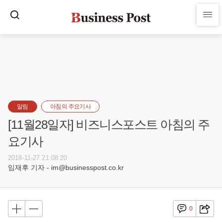
알림
아침의 주요기사
[11월28일자] 비즈니스포스트 아침의 주
요기사
2018-11-27 21:08:20
임재후 기자 - im@businesspost.co.kr
0