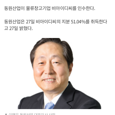
동원산업이 물류창고기업 비아이디씨를 인수한다.
동원산업은 27일 비아이디씨의 지분 51.04%를 취득한다
고 27일 밝혔다.
▲ 이명우 동원산업 대표이사 사장.