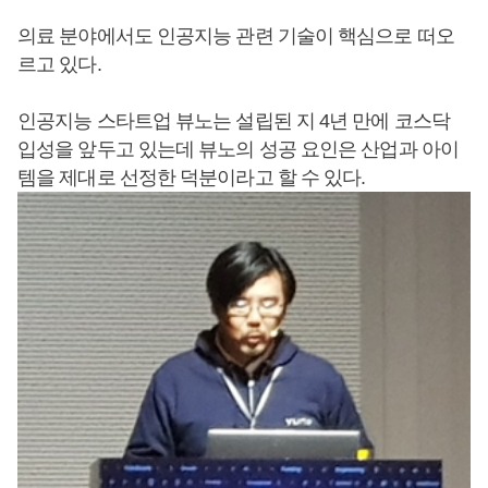
의료 분야에서도 인공지능 관련 기술이 핵심으로 떠오
르고 있다.
인공지능 스타트업 뷰노는 설립된 지 4년 만에 코스닥
입성을 앞두고 있는데 뷰노의 성공 요인은 산업과 아이
템을 제대로 선정한 덕분이라고 할 수 있다.