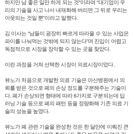
하지만 남 좋은 일만 하게 되는 것”이라며 “대기업이 우
리의 기술을 사고 나서 내재화해 버리면 그 뒤로 우리는
아웃되는 것일 뿐”이라고 말했다.
김 이사는 “남들이 굉장히 빠르게 따라올 수 있는 사업은
파이를 나눠먹는 것밖에 되지 않는다”며 진입이 어렵고
독점적으로 시장을 장악할 수 있는 곳을 찾았다.
이런 과정을 거쳐 선택한 시장이 의료시장이었다.
뷰노가 처음으로 개발한 의료 기술은 아산병원에서 의
뢰를 받은 것으로 폐의 손상 정도를 구분해주는 기술이
다. 폐가 손상되면 형태에 따라 6가지로 구분되는데 딥
러닝 기술 등으로 폐의 패턴 등을 정량화해 기존 의료 기
술의 성능을 높였다.
뷰노가 폐 관련 기술을 완성한 것은 한 달만에 이뤄진 큰