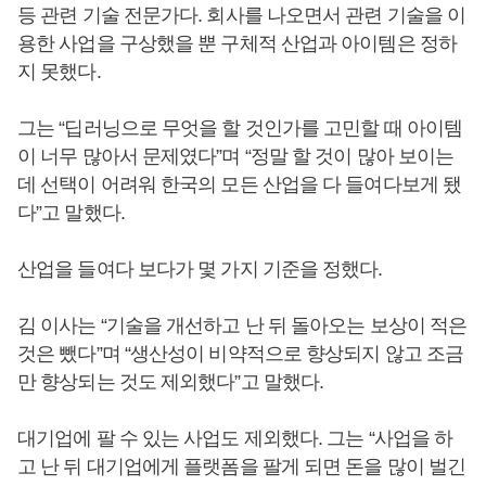
등 관련 기술 전문가다. 회사를 나오면서 관련 기술을 이
용한 사업을 구상했을 뿐 구체적 산업과 아이템은 정하
지 못했다.
그는 “딥러닝으로 무엇을 할 것인가를 고민할 때 아이템
이 너무 많아서 문제였다”며 “정말 할 것이 많아 보이는
데 선택이 어려워 한국의 모든 산업을 다 들여다보게 됐
다”고 말했다.
산업을 들여다 보다가 몇 가지 기준을 정했다.
김 이사는 “기술을 개선하고 난 뒤 돌아오는 보상이 적은
것은 뺐다”며 “생산성이 비약적으로 향상되지 않고 조금
만 향상되는 것도 제외했다”고 말했다.
대기업에 팔 수 있는 사업도 제외했다. 그는 “사업을 하
고 난 뒤 대기업에게 플랫폼을 팔게 되면 돈을 많이 벌긴