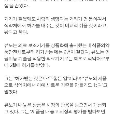
성’을 꼽았다.
기기가 잘못돼도 사람의 생명과는 거리가 먼 분야여서
식약처에서 허가를 내주는 것이 비교적 쉬울 것이라고
봤다고 한다.
뷰노는 의료 보조기기를 상품화해 출시했는데 식품의약
품안전처로부터 허가받는 데는 2년이 걸렸다. 뷰노는 인
공지능 기술을 적용한 의료기기로는 최초로 식약처로부
터 5월에 허가를 받았다.
그는 “허가받는 것은 매우 힘든 일”이라며 “뷰노의 제품
으로 식약처에서 아예 새로운 기준을 만들기도 했다”고
말했다.
뷰노가 내놓은 상품은 시장의 반응을 받으면서 개선되
고 있다. 그는 “제품을 내놓고 시장의 평가를 받다보면