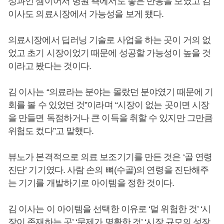
성과인 셈이어서 병원 측에서도 좋은 반응을 보였고 김
이사도 의료시장에서 가능성을 보게 됐다.
의료시장에서 딥러닝 기술로 사업을 하는 곳이 거의 없
었고 초기 시장이었기 때문에 성공할 가능성이 높을 것
이라고 봤다는 것이다.
김 이사는 “의료라는 분야는 몰랐던 분야였기 때문에 기
회를 볼 수 있었던 것”이라며 “시장이 없는 곳이면 시장
을 만들면 독점하거나 큰 이득을 취할 수 있지만 그만큼
위험도 컸다”고 말했다.
뷰노가 본격적으로 의료 보조기기를 만든 것은 ‘골 연령
진단’ 기기였다. 사람 손의 뼈(수골)의 연령을 진단해주
는 기기를 개발하기로 아이템을 정한 것이다.
김 이사는 이 아이템을 선택한 이유로 ‘덜 위험한 것’ ‘시
장이 존재하는 곳’ ‘문제가 명확한 것’ ‘시장 규모의 성장