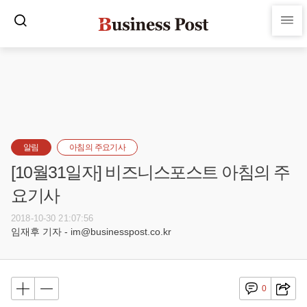
알림
아침의 주요기사
[10월31일자] 비즈니스포스트 아침의 주
요기사
2018-10-30 21:07:56
임재후 기자 - im@businesspost.co.kr
0