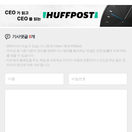
이션'에 가격 인하 압박은 부담
기사댓글
0
개
200자까지 쓰실 수 있습니다. (현재 0 byte / 최대 400byte)
저작권 등 다른 사람의 권리를 침해하거나 명예를 훼손하는 댓글은 관련 법률에 의해 제재
를 받을 수 있습니다.
타인에게 불쾌감을 주는 욕설 등 비하하는 단어가 내용에 포함되거나 인신공격성 글은 관
리자의 판단에 의해 삭제 합니다.