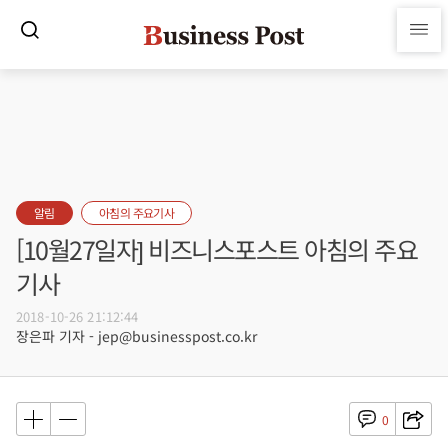
알림
아침의 주요기사
[10월27일자] 비즈니스포스트 아침의 주요
기사
2018-10-26 21:12:44
장은파 기자 - jep@businesspost.co.kr
0