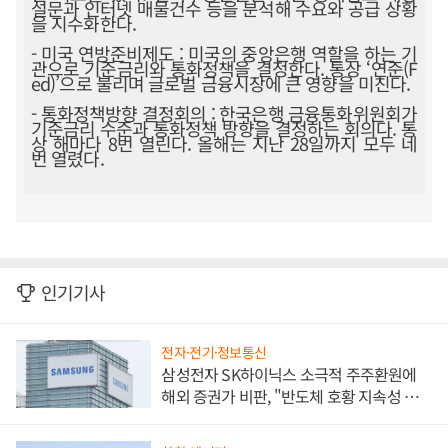
설문과 인터넷 매물건수 등을 분석해 수요와 공급 상황
을 지수화한다.
- 미국 연방준비제도 : 미국의 중앙은행 역할을 하는 기
관으로 기준금리와 통화정책을 결정한다. 통상 ‘연준(F
ed)’으로 불리며 글로벌 금융시장에 큰 영향을 미친다.
- 통화정책방향 결정회의 : 한국은행 금융통화위원회가
기준금리 수준과 통화정책 방향을 결정하는 회의다. 통
상 해마다 8번 열린다. 올해는 지난 28일까지 모두 네
번 열렸다.
인기기사
전자·전기·정보통신
삼성전자 SK하이닉스 소극적 주주환원에
해외 증권가 비판, "반도체 호황 지속성 의
문"