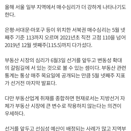
올해 서울 일부 지역에서 매수심리가 더 강하게 나타나기도
한다.
은평·서대문·마포구 등이 위치한 서북권 매수심리는 5월 넷
째주 기준 113까지 오르며 2021년초 직전 고점 110을 넘어
2019년 12월 셋째주(115.5)까지 다가섰다.
부동산 시장의 심리가 6월3일 선거를 앞두고 변동성 확대
의 갈림길에 서 있는 것으로 볼 수 있는 셈이다. 부동산 관련
통계는 통상 매주 목요일에 공개되는 만큼 5월 넷째주 지표
가 선거전 마지막 발표다.
다만 부동산업계 취재를 종합하면 현재로서는 지방선거 자
체가 부동산 시장에 큰 변수로 작용하지 않는다는 의견이
우세하다.
선거를 앞두고 선심성 예산이 배정되는 사례가 많고 지역부