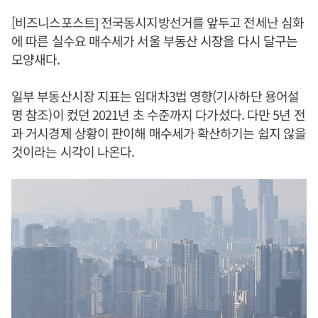
[비즈니스포스트] 전국동시지방선거를 앞두고 전세난 심화
에 따른 실수요 매수세가 서울 부동산 시장을 다시 달구는
모양새다.
일부 부동산시장 지표는 임대차3법 영향(기사하단 용어설
명 참조)이 컸던 2021년 초 수준까지 다가섰다. 다만 5년 전
과 거시경제 상황이 판이해 매수세가 확산하기는 쉽지 않을
것이라는 시각이 나온다.