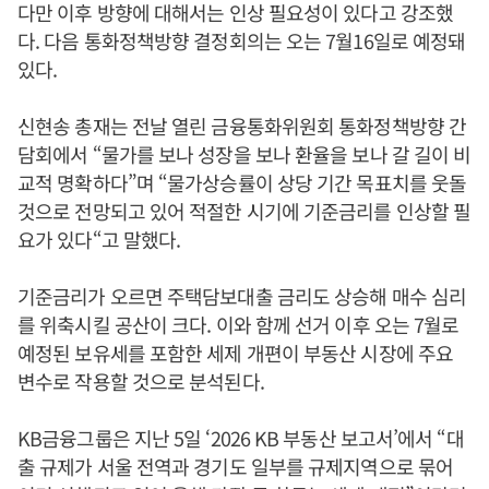
다만 이후 방향에 대해서는 인상 필요성이 있다고 강조했
다. 다음 통화정책방향 결정회의는 오는 7월16일로 예정돼
있다.
신현송 총재는 전날 열린 금융통화위원회 통화정책방향 간
담회에서 “물가를 보나 성장을 보나 환율을 보나 갈 길이 비
교적 명확하다”며 “물가상승률이 상당 기간 목표치를 웃돌
것으로 전망되고 있어 적절한 시기에 기준금리를 인상할 필
요가 있다“고 말했다.
기준금리가 오르면 주택담보대출 금리도 상승해 매수 심리
를 위축시킬 공산이 크다. 이와 함께 선거 이후 오는 7월로
예정된 보유세를 포함한 세제 개편이 부동산 시장에 주요
변수로 작용할 것으로 분석된다.
KB금융그룹은 지난 5일 ‘2026 KB 부동산 보고서’에서 “대
출 규제가 서울 전역과 경기도 일부를 규제지역으로 묶어