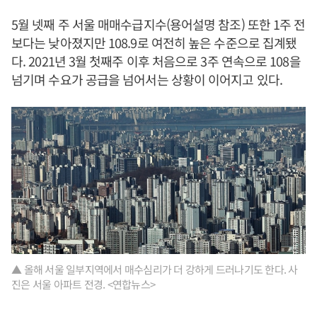
5월 넷째 주 서울 매매수급지수(용어설명 참조) 또한 1주 전
보다는 낮아졌지만 108.9로 여전히 높은 수준으로 집계됐
다. 2021년 3월 첫째주 이후 처음으로 3주 연속으로 108을
넘기며 수요가 공급을 넘어서는 상황이 이어지고 있다.
▲ 올해 서울 일부지역에서 매수심리가 더 강하게 드러나기도 한다. 사
진은 서울 아파트 전경. <연합뉴스>