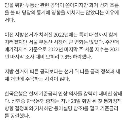
양을 위한 부동산 관련 공약이 쏟아지지만 과거 선거 흐름
을 볼 때 당장의 통계에 영향을 끼치지는 않았다는 이유에
서다.
이전 지방선거가 치러진 2022년에는 특히 대선까지 함께
치러졌지만 서울 부동산 시장에 큰 변화는 없었다. 주간매
매가격지수 기준으로 2022년 마지막 주 서울 지수는 2021
년 마지막 조사 대비 오히려 7.8% 하락했다.
지방 선거에 따른 공약보다는 선거 뒤 나올 금리 정책과 세
제 개편에 주목하는 시각이 많다.
한국은행은 현재 기준금리 인상 의사를 강력히 내비친 상태
다. 신현송 한국은행 총재는 지난 28일 취임 뒤 첫 통화정책
방향 결정회의(기사하단 용어설명 참조)를 열고 기준금리
를 동결했다.