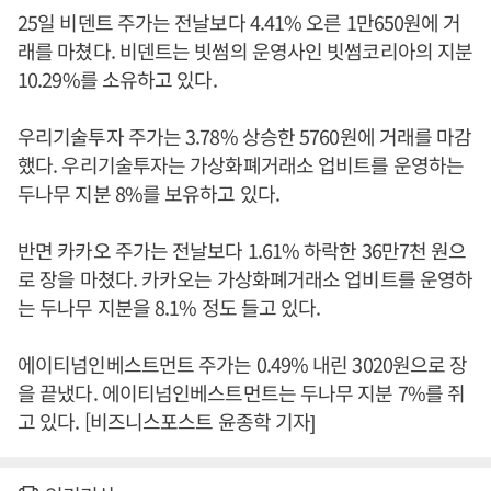
25일 비덴트 주가는 전날보다 4.41% 오른 1만650원에 거
래를 마쳤다. 비덴트는 빗썸의 운영사인 빗썸코리아의 지분
10.29%를 소유하고 있다.
우리기술투자 주가는 3.78% 상승한 5760원에 거래를 마감
했다. 우리기술투자는 가상화폐거래소 업비트를 운영하는
두나무 지분 8%를 보유하고 있다.
반면 카카오 주가는 전날보다 1.61% 하락한 36만7천 원으
로 장을 마쳤다. 카카오는 가상화폐거래소 업비트를 운영하
는 두나무 지분을 8.1% 정도 들고 있다.
에이티넘인베스트먼트 주가는 0.49% 내린 3020원으로 장
을 끝냈다. 에이티넘인베스트먼트는 두나무 지분 7%를 쥐
고 있다. [비즈니스포스트 윤종학 기자]