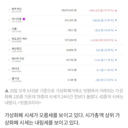
▲ 25일 오후 5시5분 기준으로 가상화폐거래소 빗썸에서 거래되는 가상
화폐 120종 가운데 78종의 시세가 24시간 전보다 올랐다. 42종의 시세는
내렸다. <빗썸코리아>
가상화폐 시세가 오름세를 보이고 있다. 시가총액 상위 가
상화폐 시세는 내림세를 보이고 있다.