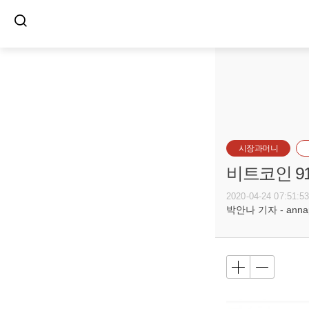
시장과머니
비트코인 9
2020-04-24 07:51:5
박안나 기자 - annapa