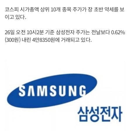
코스피 시가총액 상위 10개 종목 주가가 장 초반 약세를 보
이고 있다.
26일 오전 10시2분 기준 삼성전자 주가는 전날보다 0.62%
(300원) 내린 4만8350원에 거래되고 있다.