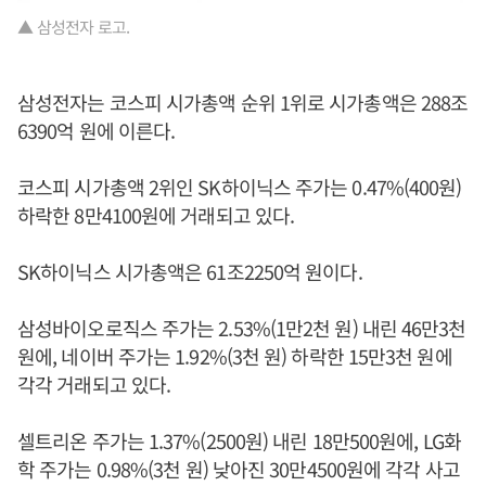
▲ 삼성전자 로고.
삼성전자는 코스피 시가총액 순위 1위로 시가총액은 288조
6390억 원에 이른다.
코스피 시가총액 2위인 SK하이닉스 주가는 0.47%(400원)
하락한 8만4100원에 거래되고 있다.
SK하이닉스 시가총액은 61조2250억 원이다.
삼성바이오로직스 주가는 2.53%(1만2천 원) 내린 46만3천
원에, 네이버 주가는 1.92%(3천 원) 하락한 15만3천 원에
각각 거래되고 있다.
셀트리온 주가는 1.37%(2500원) 내린 18만500원에, LG화
학 주가는 0.98%(3천 원) 낮아진 30만4500원에 각각 사고