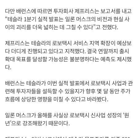
다만 배런스에 따르면 투자회사 제프리스는 보고서를 내고
“테슬라 1분기 실적 발표는 일론 머스크의 비전과 현실 사
이의 괴리를 더욱 넓히는 데 그칠 수 있다”고 전했다.
제프리스는 테슬라의 로보택시 서비스 지역 확장이 예상보
다 더디게 진행되고 있다고 지적했다. 결국 연말까지 출시
확대 목표를 달성할 가능성은 불분명하다는 예측도 제시했
다.
배런스는 테슬라가 이번 실적 발표에서 로보택시 사업과 관
련해 투자자들을 설득할 수 있을지가 향후 몇 달 동안 주가
흐름에 상당한 영향을 미칠 수 있다고 바라봤다.
일론 머스크가 올해를 사실상 로보택시 신사업 성장의 ‘원
년’으로 강조해왔기 때문이다.