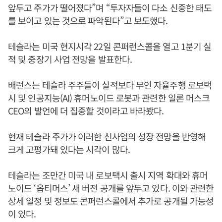
앞두고 주가가 떨어졌다”며 “투자자들이 다소 신중한 태도
를 보이고 있는 것으로 파악된다”고 보도했다.
테슬라는 미국 현지시각 22일 콘퍼런스콜을 열고 1분기 실
적 및 중장기 사업 전망을 발표한다.
배런스는 테슬라 주주들이 실적보다 무인 자율주행 로보택
시 및 인공지능(AI) 휴머노이드 로봇과 관련한 일론 머스크
CEO의 발언에 더 집중할 것이라고 바라봤다.
현재 테슬라 주가가 이러한 신사업의 성장 전망을 반영해
크게 고평가돼 있다는 시각이 많다.
테슬라는 조만간 미국 내 로보택시 출시 지역 확대와 휴머
노이드 ‘옵티머스’ 새 버전 공개를 앞두고 있다. 이와 관련한
상세 일정 및 정보도 콘퍼런스콜에서 추가로 공개될 가능성
이 있다.