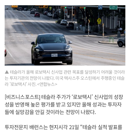
▲ 테슬라가 올해 로보택시 신사업 관련 목표를 달성하기 어려울 것이라
는 투자기관의 전망이 나왔다. 미국 텍사스주 오스틴에서 주행중인 테슬
라 '로보택시' 사진. <연합뉴스>
[비즈니스포스트] 테슬라 주가가 ‘로보택시’ 신사업의 성장
성을 반영해 높은 평가를 받고 있지만 올해 성과는 투자자
들에 실망감을 안길 것이라는 전망이 나왔다.
투자전문지 배런스는 현지시각 21일 “테슬라 실적 발표를