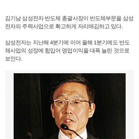
김기남 삼성전자 반도체 총괄사장이 반도체부문을 삼성
전자의 주력사업으로 확고하게 자리매김하고 있다.
삼성전자는 지난해 4분기에 이어 올해 1분기에도 반도
체사업의 성장에 힘입어 영업이익을 대폭 늘린 것으로
보인다.