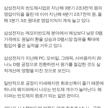
삼성전자의 반도체사업은 지난해 3분기 2조3천억 원의
영업이익을 올린 데 이어 지난해 4분기 2조7천억 원, 올
해 1분기 3조 원대로 영업이익이 계속 늘고 있다.
삼성전자는 메모리반도체 분야에서 예상보다 낮은 D램
가격에도 원달러 환율 상승과 D램시장 점유율 확대에
힘입어 좋은 실적을 거두고 있다.
삼성전자가 지난해 PC, 모바일, 그래픽, 서버용까지 20
나노 D램 공정으로 전환하면서 원가를 절감한 것도 실
적개선에 영향을 미친 것으로 보인다.
일반적으로 공정이 미세해지면 회로선폭이 줄기 때문에
하나의 웨이퍼에서 나오는 반도체 개수가 늘어난다. 웨
이퍼는 반도체의 원료가 되는 얇은 판이다.