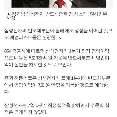
▲ 김기남 삼성전자 반도체총괄 겸 시스템LSI사업부
사장
삼성전자의 반도체부문이 올해에도 성장을 이어갈 것으
로 애널리스트들은 전망한다.
8일 증권사에 따르면 삼성전자가 1분기 잠정 영업이익
으로 내놓은 5조9천억 원 가운데 반도체부분의 영업이
익이 절반을 차지한 것으로 보인다.
증권 전문가들은 삼성전자가 올해 1분기에 반도체부문
에서 영업이익이 3조 원 안팎을 기록한 것으로 예상한
다.
삼성전자는 7일 1분기 잠정실적을 밝히면서 부문별 실
적은 공개하지 않았다.