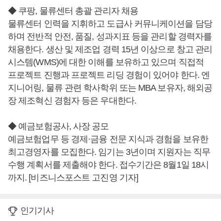
◆ 쿠팡, 물류센터 총괄 관리자 채용
물류센터 인력을 지휘하고 도급사 커뮤니케이션을 담당
하며 전반적 안전, 품질, 성과지표 등을 관리할 경력자를
채용한다. 생산 및 제조업 경력 15년 이상으로 창고 관리
시스템(WMS)에 대한 이해를 보유하고 있으며 직접적
프로젝트 진행과 프로젝트 리딩 경험이 있어야 한다. 엔
지니어링, 물류 관련 학사학위 또는 MBA 보유자, 해외공
장 제조혁신 경험자 등은 우대한다.
◆ 예금보험공사, 사장 공모
예금보험업무 등 경제·금융 전문 지식과 경험을 보유한
최고경영자를 모집한다. 임기는 3년이며 지원자는 직무
수행 계획서를 제출해야 한다. 접수기간은 8월1일 18시
까지. [비즈니스포스트 고진영 기자]
인기기사