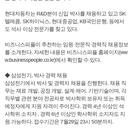
현대자동차는 R&D분야 신입 박사를 채용하고 있고 SK
텔레콤, SK하이닉스, 현대중공업, KB국민은행, 등에서
도 석사 이상 전문가를 찾고 있다.
비즈니스피플이 추천하는 임원·전문직·경력직 채용정보
를 소개한다. 자세한 내용은 비즈니스피플 홈페이지(ww
w.businesspeople.co.kr)에서 확인할 수 있다.
◆ 삼성전기, 박사·경력 채용
삼성전기에서 박사 및 경력자 채용을 진행한다. 채용 직
무는 재료 개발, 공정 개발, 설계·제어, 기반기술이며, 각
직무별 관련 분야 전공자로 박사학위 보유자 또는 취득
예정자에게 지원 자격이 주어진다. 경력 4년 이상인 석
사학위 소지자 , 경력 6년 이상인 학사학위 소지자도 지
원 가능하다. 접수기간은 7월29일 23시 50분까지.