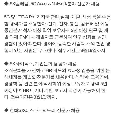
◆ SK텔레콤, 5G Access Network분야 전문가 채용
5G 및 LTE-A Pro 기지국 관련 설계, 개발, 시험 등을 수행
할 경력자를 채용한다. 전기, 전자, 통신, 컴퓨터 및 이동
통신분야 석사 이상 학위 보유자로 3년 이상 연구 및 개
발 과제 PM이나 개발자로 근무하며 연구 성과를 높인
경험이 있어야 한다. 영어에 능숙한 사람과 해외 협업 경
험이 있는 사람은 우대한다. 접수기간은 8월19일까지.
◆ SK하이닉스, 기업문화 담당자 채용
조직문화를 개선하고 HR 제도의 효과성 검증을 위한 분
석체계를 개발할 전문가를 채용한다. 심리학, 교육공학,
경영학 등 관련 분야 석사학위 이상 보유자로 경력 5년
이상이며 HR 데이터 기반 보고서 작성이 가능해야 한
다. 접수기간은 8월1일까지.
◆ 한화S&C, 스마트팩토리 전문가 채용