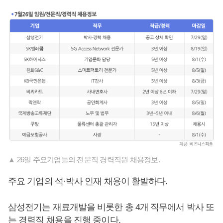
▲ 26일 주요기업들의 전문직 경력직원 채용정보.
주요 기업의 석·박사 인재 채용이 활발하다.
삼성전기는 재료개발을 비롯한 총 4개 직무에서 박사 또
는 경력직 채용을 진행 중이다.