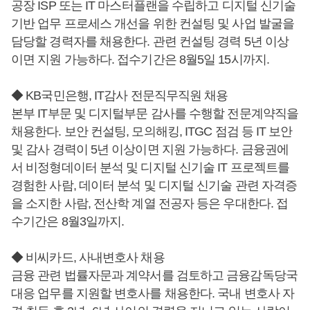
공장 ISP 또는 IT 마스터플랜을 수립하고 디지털 신기술
기반 업무 프로세스 개선을 위한 컨설팅 및 사업 발굴을
담당할 경력자를 채용한다. 관련 컨설팅 경력 5년 이상
이면 지원 가능하다. 접수기간은 8월5일 15시까지.
◆ KB국민은행, IT감사 전문직무직원 채용
본부 IT부문 및 디지털부문 감사를 수행할 전문계약직을
채용한다. 보안 컨설팅, 모의해킹, ITGC 점검 등 IT 보안
및 감사 경력이 5년 이상이면 지원 가능하다. 금융권에
서 비정형데이터 분석 및 디지털 신기술 IT 프로젝트를
경험한 사람, 데이터 분석 및 디지털 신기술 관련 자격증
을 소지한 사람, 전산학 계열 전공자 등은 우대한다. 접
수기간은 8월3일까지.
◆ 비씨카드, 사내변호사 채용
금융 관련 법률자문과 계약서를 검토하고 금융감독당국
대응 업무를 지원할 변호사를 채용한다. 국내 변호사 자