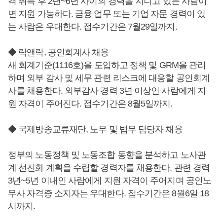
격 취득 후 2년~6년 사이의 경력을 지니고 있는 사람이
면 지원 가능하다. 금융 업무 또는 기업 자문 경력이 있
는 사람은 우대한다. 접수기간은 7월29일까지.
◆ 락앤락, 공인회계사 채용
새 회계기준(1116호)을 도입하고 정책 및 GRM을 관리
하며 외부 감사 및 세무 관련 리스크에 대응할 공인회계
사를 채용한다. 외부감사 경력 3년 이상인 사람에게 지
원 자격이 주어진다. 접수기간은 8월5일까지.
◆ 국제방송교류재단, 노무 및 법무 담당자 채용
정부의 노동정책 및 노동조합 동향을 분석하고 노사관
계 선진화 계획을 수립할 경력자를 채용한다. 관련 경력
3년~5년 이내인 사람에게 지원 자격이 주어지며 공인노
무사 자격증 소지자는 우대한다. 접수기간은 8월6일 18
시까지.