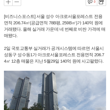
0
[비즈니스포스트] 서울 성수 아크로서울포레스트 전용
면적 206.74㎡(공급면적 78B평, 259B㎡)가 140억 원에
거래됐다. 올해 실거래 가운데 네 번째로 비싼 가격에 매
매됐다.
2일 국토교통부 실거래가 공개시스템에 따르면 서울시
성동구 성수동1가 아크로서울포레스트 전용면적 206.7
4㎡ 12층 매물은 지난 5월29일 140억 원에 사고팔렸다.