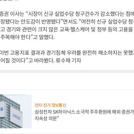
증권 이사는 “시장이 신규 실업수당 청구건수가 감소했다는 점
과장됐다는 안도감이 반영됐다”면서도 “여전히 신규 실업수당 청
고 경기와 관련이 크지 않은 교육·헬스케어 및 정부 등의 고용
주목해야 한다”고 말했다.
 이번 고용지표 결과과 경기침체 우려를 완전히 해소하지는 못했
어질 것이다”고 바라봤다. 류수재 기자
전자·전기·정보통신
삼성전자 SK하이닉스 소극적 주주환원에 해외 증권가 
지속성 의문"