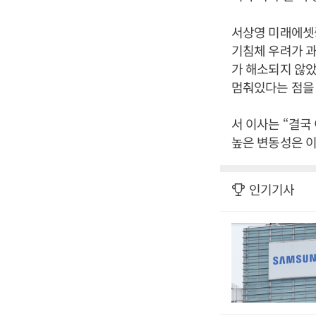
서상영 미래에셋
기침체 우려가 
가 해소되지 않았
멈춰있다는 점을 
서 이사는 “결국
높은 변동성은 이
인기기사