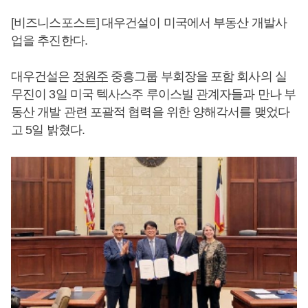
[비즈니스포스트] 대우건설이 미국에서 부동산 개발사
업을 추진한다.
대우건설은
정원주
중흥그룹 부회장을 포함 회사의 실
무진이 3일 미국 텍사스주 루이스빌 관계자들과 만나 부
동산 개발 관련 포괄적 협력을 위한 양해각서를 맺었다
고 5일 밝혔다.