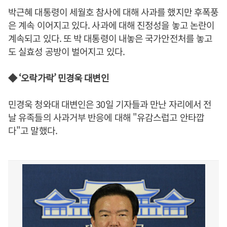
박근혜 대통령이 세월호 참사에 대해 사과를 했지만 후폭풍
은 계속 이어지고 있다. 사과에 대해 진정성을 놓고 논란이
계속되고 있다. 또 박 대통령이 내놓은 국가안전처를 놓고
도 실효성 공방이 벌어지고 있다.
◆ ‘오락가락’ 민경욱 대변인
민경욱 청와대 대변인은 30일 기자들과 만난 자리에서 전
날 유족들의 사과거부 반응에 대해 "유감스럽고 안타깝
다"고 말했다.