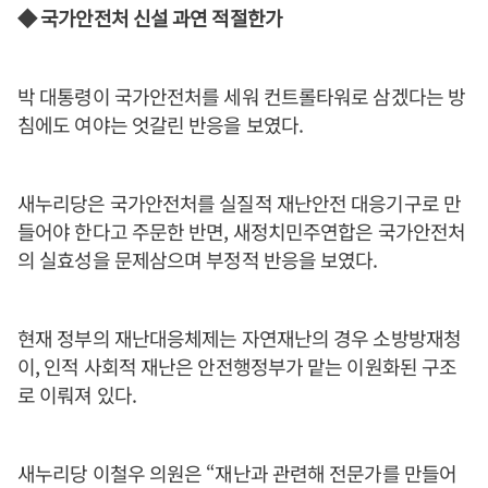
◆ 국가안전처 신설 과연 적절한가
박 대통령이 국가안전처를 세워 컨트롤타워로 삼겠다는 방
침에도 여야는 엇갈린 반응을 보였다.
새누리당은 국가안전처를 실질적 재난안전 대응기구로 만
들어야 한다고 주문한 반면, 새정치민주연합은 국가안전처
의 실효성을 문제삼으며 부정적 반응을 보였다.
현재 정부의 재난대응체제는 자연재난의 경우 소방방재청
이, 인적 사회적 재난은 안전행정부가 맡는 이원화된 구조
로 이뤄져 있다.
새누리당 이철우 의원은 “재난과 관련해 전문가를 만들어