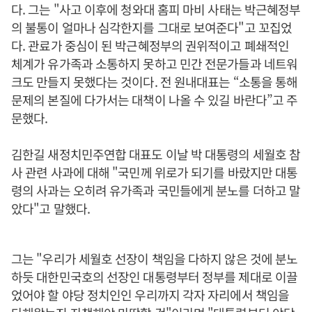
다. 그는 "사고 이후에 청와대 홈피 마비 사태는 박근혜정부
의 불통이 얼마나 심각한지를 그대로 보여준다"고 꼬집었
다. 관료가 중심이 된 박근혜정부의 권위적이고 폐쇄적인
체계가 유가족과 소통하지 못하고 민간 전문가들과 네트워
크도 만들지 못했다는 것이다. 전 원내대표는 “소통을 통해
문제의 본질에 다가서는 대책이 나올 수 있길 바란다”고 주
문했다.
김한길 새정치민주연합 대표도 이날 박 대통령의 세월호 참
사 관련 사과에 대해 "국민께 위로가 되기를 바랐지만 대통
령의 사과는 오히려 유가족과 국민들에게 분노를 더하고 말
았다"고 말했다.
그는 "우리가 세월호 선장이 책임을 다하지 않은 것에 분노
하듯 대한민국호의 선장인 대통령부터 정부를 제대로 이끌
었어야 할 야당 정치인인 우리까지 각자 자리에서 책임을