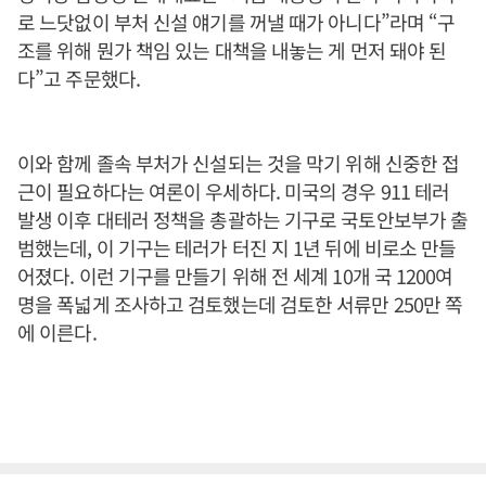
로 느닷없이 부처 신설 얘기를 꺼낼 때가 아니다”라며 “구
조를 위해 뭔가 책임 있는 대책을 내놓는 게 먼저 돼야 된
다”고 주문했다.
이와 함께 졸속 부처가 신설되는 것을 막기 위해 신중한 접
근이 필요하다는 여론이 우세하다. 미국의 경우 911 테러
발생 이후 대테러 정책을 총괄하는 기구로 국토안보부가 출
범했는데, 이 기구는 테러가 터진 지 1년 뒤에 비로소 만들
어졌다. 이런 기구를 만들기 위해 전 세계 10개 국 1200여
명을 폭넓게 조사하고 검토했는데 검토한 서류만 250만 쪽
에 이른다.