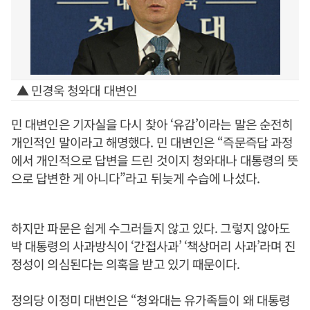
▲ 민경욱 청와대 대변인
민 대변인은 기자실을 다시 찾아 ‘유감’이라는 말은 순전히
개인적인 말이라고 해명했다. 민 대변인은 “즉문즉답 과정
에서 개인적으로 답변을 드린 것이지 청와대나 대통령의 뜻
으로 답변한 게 아니다”라고 뒤늦게 수습에 나섰다.
하지만 파문은 쉽게 수그러들지 않고 있다. 그렇지 않아도
박 대통령의 사과방식이 ‘간접사과’ ‘책상머리 사과’라며 진
정성이 의심된다는 의혹을 받고 있기 때문이다.
정의당 이정미 대변인은 “청와대는 유가족들이 왜 대통령