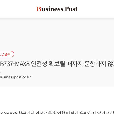
항공·물류
B737-MAX8 안전성 확보될 때까지 운항하지 
6
sinesspost.co.kr
37-MAX8 항공기의 안전성을 확인할 때까지 운항하지 않기로 