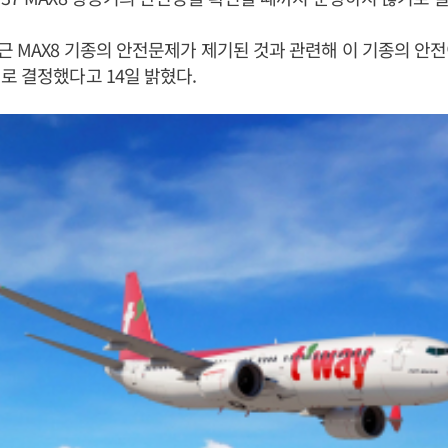
 MAX8 기종의 안전문제가 제기된 것과 관련해 이 기종의 안
로 결정했다고 14일 밝혔다.