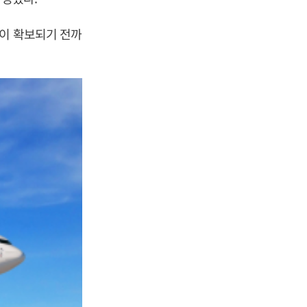
전이 확보되기 전까