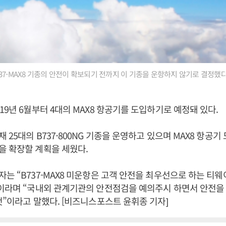
37-MAX8 기종의 안전이 확보되기 전까지 이 기종을 운항하지 않기로 결정했다
19년 6월부터 4대의 MAX8 항공기를 도입하기로 예정돼 있다.
 25대의 B737-800NG 기종을 운영하고 있으며 MAX8 항공
을 확장할 계획을 세웠다.
는 “B737-MAX8 미운항은 고객 안전을 최우선으로 하는 티
”이라며 “국내외 관계기관의 안전점검을 예의주시 하면서 안전을
것”이라고 말했다. [비즈니스포스트 윤휘종 기자]