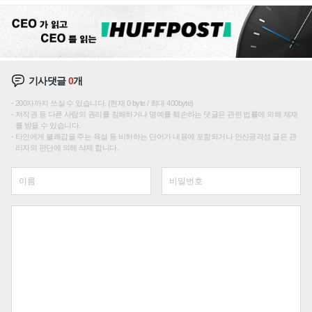
재편론도
기사댓글
0
개
200자까지 쓰실 수 있습니다. (현재 0 byte / 최대 400byte)
저작권 등 다른 사람의 권리를 침해하거나 명예를 훼손하는 댓글은 관련 법률에 의해 제재
를 받을 수 있습니다.
타인에게 불쾌감을 주는 욕설 등 비하하는 단어가 내용에 포함되거나 인신공격성 글은 관
리자의 판단에 의해 삭제 합니다.