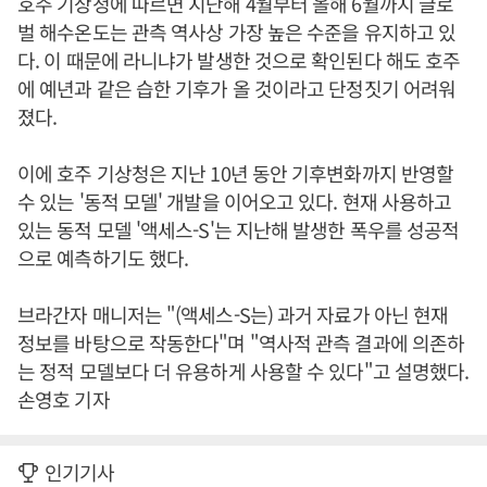
호주 기상청에 따르면 지난해 4월부터 올해 6월까지 글로
벌 해수온도는 관측 역사상 가장 높은 수준을 유지하고 있
다. 이 때문에 라니냐가 발생한 것으로 확인된다 해도 호주
에 예년과 같은 습한 기후가 올 것이라고 단정짓기 어려워
졌다.
이에 호주 기상청은 지난 10년 동안 기후변화까지 반영할
수 있는 '동적 모델' 개발을 이어오고 있다. 현재 사용하고
있는 동적 모델 '액세스-S'는 지난해 발생한 폭우를 성공적
으로 예측하기도 했다.
브라간자 매니저는 "(액세스-S는) 과거 자료가 아닌 현재
정보를 바탕으로 작동한다"며 "역사적 관측 결과에 의존하
는 정적 모델보다 더 유용하게 사용할 수 있다"고 설명했다.
손영호 기자
인기기사