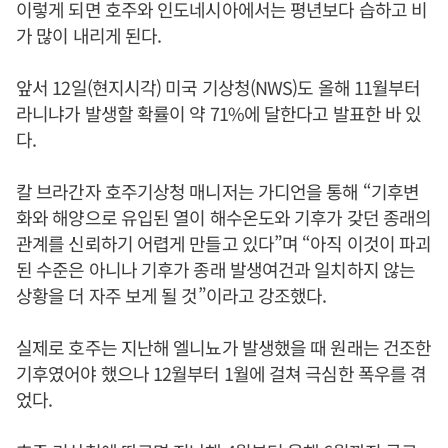
이렇게 되면 호주와 인도네시아에서는 평년보다 습하고 비
가 많이 내리게 된다.
앞서 12일(현지시각) 미국 기상청(NWS)도 올해 11월부터
라니냐가 발생할 확률이 약 71%에 달한다고 발표한 바 있
다.
칼 브라간자 호주기상청 매니저는 가디언을 통해 “기후변
화와 해양으로 유입된 열이 해수온도와 기후가 갖던 종래의
관계를 신뢰하기 어렵게 만들고 있다”며 “아직 이것이 파괴
된 수준은 아니나 기후가 종래 발생여건과 일치하지 않는
상황을 더 자주 보게 될 것”이라고 강조했다.
실제로 호주는 지난해 엘니뇨가 발생했을 때 원래는 건조한
기후였어야 했으나 12월부터 1월에 걸쳐 극심한 폭우를 겪
었다.