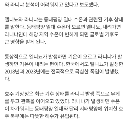
와 라니냐 분석이 어려워지고 있다고 보도했다.
엘니뇨와 라니냐는 동태평양 일대 수온과 관련된 기후 상태
를 말한다. 동태평양 일대 수온이 오르면 엘니뇨, 내려가면
라니냐인데 해당 지역 수온이 변하게 되면 글로벌 기후도
큰 영향을 받게 된다.
통상적으로 엘니뇨가 발생하면 기온이 오르고 라니냐가 발
생하면 기온이 내리는 편이다. 한국에서도 엘니뇨가 발생한
2018년과 2023년에는 전국적으로 극심한 폭염이 발생했
다.
호주 기상청은 최근 기후 상태를 라니냐 발생 쪽으로 무게
를 두고 관측을 이어오고 있었다. 라니냐가 발생하면 수온
이 차가워지는 동태평양 일대와 달리 서태평양에 위치한 호
주 북부에는 따뜻한 해수가 유입된다.