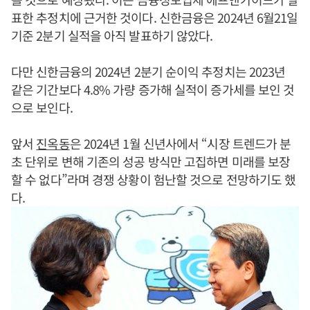
표한 추정치에 근거한 것이다. 신한금융은 2024년 6월21일
기준 2분기 실적을 아직 발표하기 않았다.
다만 신한금융의 2024년 2분기 순이익 추정치는 2023년
같은 기간보다 4.8% 가량 증가해 실적이 증가세를 보인 것
으로 보인다.
앞서
진옥동
은 2024년 1월 신년사에서 “시장 트렌드가 분
초 단위로 변해 기존의 성공 방식만 고집하면 미래를 보장
할 수 없다”라며 경쟁 상황이 험난할 것으로 전망하기도 했
다.