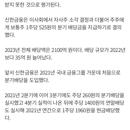
받지 못한 것으로 평가된다.
신한금융은 이사회에서 자사주 소각 결정과 더불어 주주에
게 보통주 1주당 525원의 분기 배당금을 지급하기로 결의
했다.
2023년 전체 배당액은 2100억 원이다. 배당 규모가 2022년
보다 35억 원 늘어났다.
앞서 신한금융은 2021년 국내 금융그룹 가운데 처음으로
분기배당을 도입했다.
2021년 2분기에 이어 3분기에도 주당 260원의 분기배당을
실시했고 4분기 실적이 나온 뒤에 주당 1400원의 연말배당
도 실시해 2021년 연간으로 1주당 1960원을 현금배당했
다.