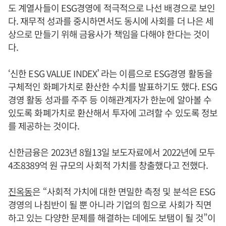
도 계열사들이 ESG경영에 적극적으로 나선 배경으로 보인
다. 재무적 성과를 중시하면서도 동시에 사회를 더 나은 세
상으로 만들기 위해 금융사가 책임을 다해야 한다는 것이
다.
‘신한 ESG VALUE INDEX’ 라는 이름으로 ESG경영 활동을
구체적인 화폐가치로 환산한 수치를 발표하기도 했다. ESG
경영 활동 성과를 주주 등 이해관계자가 한눈에 알아볼 수
있도록 화폐가치로 환산해서 투자에 고려할 수 있도록 정보
를 제공하는 것이다.
신한금융은 2023년 8월13일 보도자료에서 2022년에 모두
4조8389억 원 규모의 사회적 가치를 창출했다고 전했다.
진옥동
은 “사회적 가치에 대한 면밀한 측정 및 분석은 ESG
경영의 나침반이 될 뿐 아니라 기업의 힘으로 사회가 직면
하고 있는 다양한 문제를 해결하는 데에도 보탬이 될 것”이