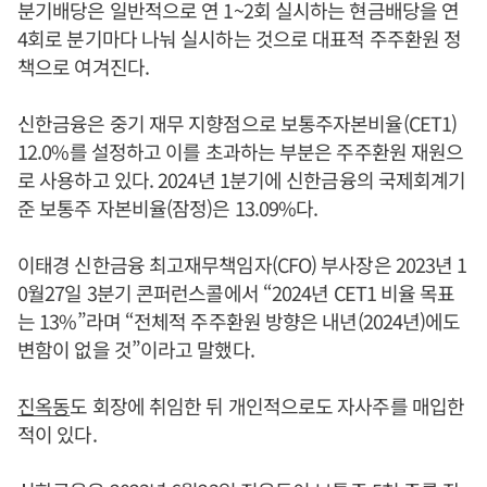
분기배당은 일반적으로 연 1~2회 실시하는 현금배당을 연
4회로 분기마다 나눠 실시하는 것으로 대표적 주주환원 정
책으로 여겨진다.
신한금융은 중기 재무 지향점으로 보통주자본비율(CET1)
12.0%를 설정하고 이를 초과하는 부분은 주주환원 재원으
로 사용하고 있다. 2024년 1분기에 신한금융의 국제회계기
준 보통주 자본비율(잠정)은 13.09%다.
이태경 신한금융 최고재무책임자(CFO) 부사장은 2023년 1
0월27일 3분기 콘퍼런스콜에서 “2024년 CET1 비율 목표
는 13%”라며 “전체적 주주환원 방향은 내년(2024년)에도
변함이 없을 것”이라고 말했다.
진옥동
도 회장에 취임한 뒤 개인적으로도 자사주를 매입한
적이 있다.