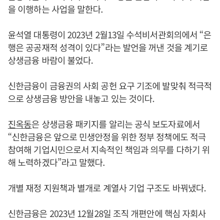
을 이행하는 사업을 말한다.
윤석열 대통령이 2023년 2월13일 수석비서관회의에서 “은
행은 공공재적 성격이 있다”라는 발언을 꺼낸 것을 계기로
상생금융 바람이 불었다.
신한금융이 금융권의 사회 공헌 요구 기조에 발맞춰 적극적
으로 상생금융 방안을 내놓고 있는 것이다.
진옥동
은 상생금융 패키지를 알리는 공식 보도자료에서
“신한금융은 앞으로 민생안정을 위한 정부 정책에도 적극
참여해 기업시민으로서 지속적인 책임과 의무를 다하기 위
해 노력하겠다”라고 말했다.
개별 재정 지원책과 별개로 계열사 기업 구조도 바꿔냈다.
신한금융은 2023년 12월28일 조직 개편안에 핵심 자회사