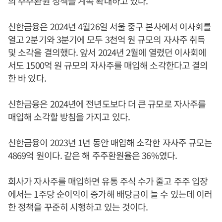
의 주주환원 정책을 계속 확대하고 있다.
신한금융은 2024년 4월26일 서울 중구 본사에서 이사회를
열고 2분기와 3분기에 모두 3천억 원 규모의 자사주 취득
및 소각을 결의했다. 앞서 2024년 2월에 열렸던 이사회에
서도 1500억 원 규모의 자사주를 매입해 소각한다고 결의
한 바 있다.
신한금융은 2024년에 전년도보다 더 큰 규모로 자사주를
매입해 소각할 방침을 가지고 있다.
신한금융이 2023년 1년 동안 매입해 소각한 자사주 규모는
4869억 원이다. 같은 해 주주환원율은 36%였다.
회사가 자사주를 매입하면 유통 주식 수가 줄고 주주 입장
에서는 1주당 순이익이 증가해 배당금이 늘 수 있는데 이러
한 정책을 꾸준히 시행하고 있는 것이다.