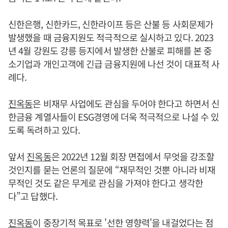
신한은행, 신한카드, 신한라이프 등은 산불 등 사회문제가
발생했을 때 금융지원도 적극적으로 실시하고 있다. 2023
년 4월 강원도 강릉 등지에서 발생한 산불로 피해를 본 중
소기업과 개인고객에 긴급 금융지원에 나선 것이 대표적 사
례다.
진옥동
은 비재무 사업에도 관심을 두어야 한다고 하면서 신
한금융 계열사들이 ESG경영에 더욱 적극적으로 나설 수 있
도록 독려하고 있다.
앞서
진옥동
은 2022년 12월 회장 면접에서 무엇을 강조할
것인지를 묻는 언론의 질문에 “재무적인 것뿐 아니라 비재
무적인 것도 같은 무게로 관심을 가져야 한다고 생각한
다”고 답했다.
진옥동
이 중장기적 목표로 '선한 영향력'을 내걸었다는 점