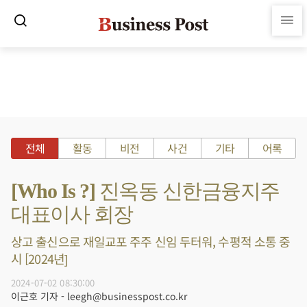
전체
활동
비전
사건
기타
어록
[Who Is ?] 진옥동 신한금융지주
대표이사 회장
상고 출신으로 재일교포 주주 신임 두터워, 수평적 소통 중
시 [2024년]
2024-07-02 08:30:00
이근호 기자 - leegh@businesspost.co.kr