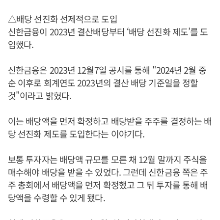
△배당 선진화 선제적으로 도입
신한금융이 2023년 결산배당부터 ‘배당 선진화 제도’를 도
입했다.
신한금융은 2023년 12월7일 공시를 통해 "2024년 2월 중
순 이후로 회계연도 2023년의 결산 배당 기준일을 정할
것"이라고 밝혔다.
이는 배당액을 먼저 확정하고 배당받을 주주를 결정하는 배
당 선진화 제도를 도입한다는 이야기다.
보통 투자자는 배당액 규모를 모른 채 12월 말까지 주식을
매수해야 배당을 받을 수 있었다. 그런데 신한금융 쪽은 주
주 총회에서 배당액을 먼저 확정했고 그 뒤 투자를 통해 배
당액을 수령할 수 있게 됐다.