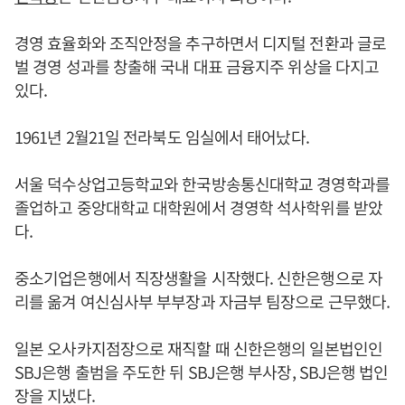
경영 효율화와 조직안정을 추구하면서 디지털 전환과 글로
벌 경영 성과를 창출해 국내 대표 금융지주 위상을 다지고
있다.
1961년 2월21일 전라북도 임실에서 태어났다.
서울 덕수상업고등학교와 한국방송통신대학교 경영학과를
졸업하고 중앙대학교 대학원에서 경영학 석사학위를 받았
다.
중소기업은행에서 직장생활을 시작했다. 신한은행으로 자
리를 옮겨 여신심사부 부부장과 자금부 팀장으로 근무했다.
일본 오사카지점장으로 재직할 때 신한은행의 일본법인인
SBJ은행 출범을 주도한 뒤 SBJ은행 부사장, SBJ은행 법인
장을 지냈다.