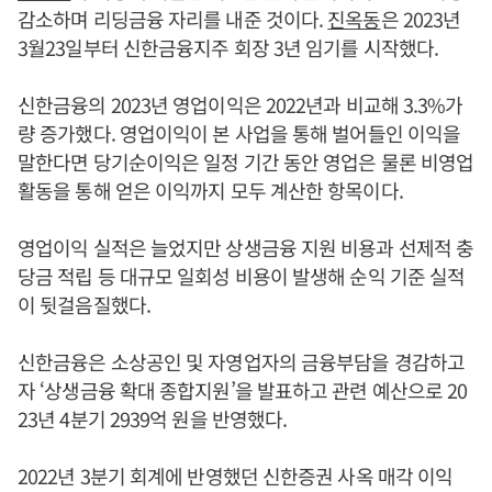
감소하며 리딩금융 자리를 내준 것이다.
진옥동
은 2023년
3월23일부터 신한금융지주 회장 3년 임기를 시작했다.
신한금융의 2023년 영업이익은 2022년과 비교해 3.3%가
량 증가했다. 영업이익이 본 사업을 통해 벌어들인 이익을
말한다면 당기순이익은 일정 기간 동안 영업은 물론 비영업
활동을 통해 얻은 이익까지 모두 계산한 항목이다.
영업이익 실적은 늘었지만 상생금융 지원 비용과 선제적 충
당금 적립 등 대규모 일회성 비용이 발생해 순익 기준 실적
이 뒷걸음질했다.
신한금융은 소상공인 및 자영업자의 금융부담을 경감하고
자 ‘상생금융 확대 종합지원’을 발표하고 관련 예산으로 20
23년 4분기 2939억 원을 반영했다.
2022년 3분기 회계에 반영했던 신한증권 사옥 매각 이익