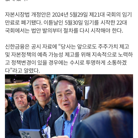
자본시장법 개정안은 2024년 5월29일 제21대 국회의 임기
만료로 폐기됐다. 이튿날인 5월30일 임기를 시작한 22대
국회에서는 법안 발의부터 절차를 다시 시작해야 한다.
신한금융은 공시 자료에 “당사는 앞으로도 주주가치 제고
및 자본정책의 예측 가능성 제고를 위해 지속적으로 노력하
고 정책변경이 있을 경우에는 수시로 투명하게 소통하겠
다”라고 알렸다.