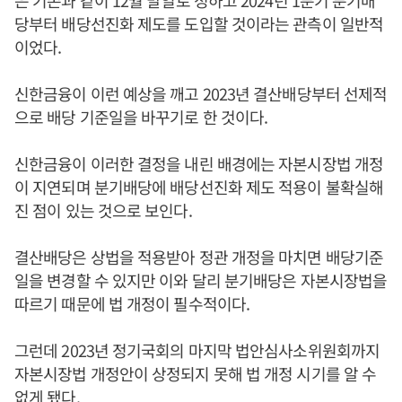
당부터 배당선진화 제도를 도입할 것이라는 관측이 일반적
이었다.
신한금융이 이런 예상을 깨고 2023년 결산배당부터 선제적
으로 배당 기준일을 바꾸기로 한 것이다.
신한금융이 이러한 결정을 내린 배경에는 자본시장법 개정
이 지연되며 분기배당에 배당선진화 제도 적용이 불확실해
진 점이 있는 것으로 보인다.
결산배당은 상법을 적용받아 정관 개정을 마치면 배당기준
일을 변경할 수 있지만 이와 달리 분기배당은 자본시장법을
따르기 때문에 법 개정이 필수적이다.
그런데 2023년 정기국회의 마지막 법안심사소위원회까지
자본시장법 개정안이 상정되지 못해 법 개정 시기를 알 수
없게 됐다.