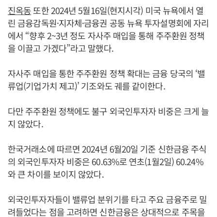
진옥동
또한 2024년 5월16일(현지시각) 미국 뉴욕에서 열
린 금융감독원·지자체·금융권 공동 뉴욕 투자설명회에 자리
에서 “향후 2~3년 정도 자사주 매입을 통해 주주환원 정책
을 이끌고 가겠다”라고 말했다.
자사주 매입을 통한 주주환원 정책 확대는 금융 당국의 ‘밸
류업(기업가치 제고)’ 기조와도 궤를 같이한다.
다만 주주환원 정책에도 불구 외국인투자자 비중은 크게 늘
지 않았다.
한국거래소에 따르면 2024년 6월20일 기준 신한금융 주식
의 외국인투자자 비중은 60.63%로 연초(1월2일) 60.24%
와 큰 차이를 보이지 않았다.
외국인투자자들이 밸류업 분위기를 타고 주요 금융주로 밀
려들었다는 점을 고려하면 신한금융은 상대적으로 주목을