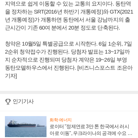
지역으로 쉽게 이동할 수 있는 교통의 요지이다. 동탄역
을 정차하는 SRT(2016년 하반기 개통예정)와 GTX(2021
년 개통예정)가 개통하면 동탄에서 서울 강남까지의 출
근시간이 기존 60여 분에서 20분 정도로 단축된다.
청약은 10월5일 특별공급으로 시작한다. 6일 1순위, 7일
2순위 청약접수가 진행된다. 당첨자 발표는 13~17일까
지 순차적으로 진행되며 당첨자 계약은 19~26일 부영
동탄모델하우스에서 진행된다. [비즈니스포스트 조은아
기자]
인기기사
화학·에너지
로이터 "정제연료 3만 톤 한국에서 러시
아로 이동", 우크라이나의 공격에 수요 늘