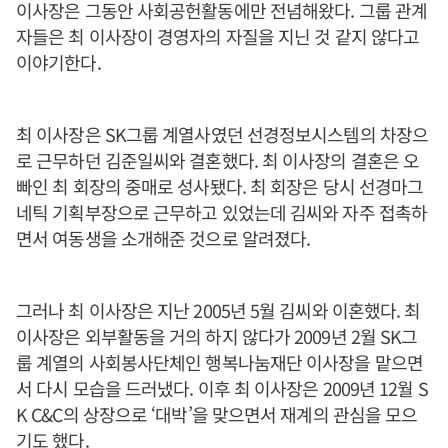
이사장은 그동안 사회공헌활동에만 전념해왔다. 그룹 관계
자들은 최 이사장이 경영자의 자질을 지닌 것 같지 않다고
이야기한다.
최 이사장은 SK그룹 계열사였던 선경정보시스템의 차장으
로 근무하던 김준일씨와 결혼했다. 최 이사장의 결혼은 오
빠인 최 회장의 중매로 성사됐다. 최 회장은 당시 선경마그
네틱 기획부장으로 근무하고 있었는데 김씨와 자주 접촉하
면서 여동생을 소개해준 것으로 알려졌다.
그러나 최 이사장은 지난 2005년 5월 김씨와 이혼했다. 최
이사장은 외부활동을 거의 하지 않다가 2009년 2월 SK그
룹 계열의 사회봉사단체인 행복나눔재단 이사장을 맡으면
서 다시 모습을 드러냈다. 이후 최 이사장은 2009년 12월 S
K C&C의 상장으로 ‘대박’을 맞으면서 재계의 관심을 모으
기도 했다.