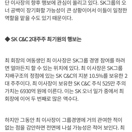
단 이사장의 향후 행보에 관심이 쏠리고 있다. SK그룹의 오
너 공백이 장기화할 가능성이 큰 상황이어서 이들이 일정한
역할을 맡을 수도 있기 때문이다.
◆ SK C&C 2대주주 최기원의 행보는
최 회장의 여동생인 최 이사장은 SK그룹 경영 참여를 하려
면 얼마든지 할 수 있는 위치에 있다. 최 이사장은 SK그룹
지배구조의 정점에 있는 SK C&C의 지분 10.5%를 보유한 2
대 주주이다. 최 이사장이 보유한 SK C&C 주식 525만 주의
가치는 6930억 원에 이른다. 이는 SK 오너 일가 중에서 최
회장에 이어 두 번째로 많은 액수다.
하지만 그동안 최 이사장이 그룹경영에 거의 관여한 적이
없는 점을 감안하면 전면에 나설 가능성은 적어 보인다. 최