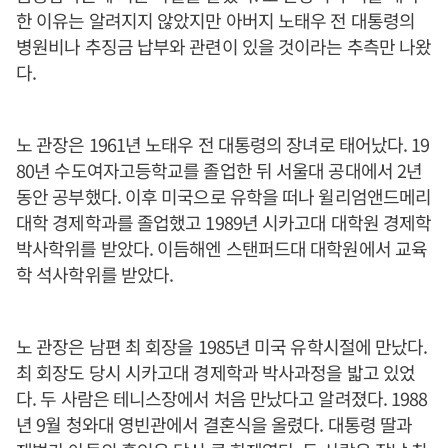
한 이유는 알려지지 않았지만 아버지 노태우 전 대통령의
병원비나 추징금 납부와 관련이 있을 것이라는 추측만 나왔
다.
노 관장은 1961년 노태우 전 대통령의 장녀로 태어났다. 19
80년 수도여자고등학교를 졸업한 뒤 서울대 공대에서 2년
동안 공부했다. 이후 미국으로 유학을 떠나 윌리엄앤드메리
대학 경제학과를 졸업했고 1989년 시카고대 대학원 경제학
박사학위를 받았다. 이듬해엔 스탠퍼드대 대학원에서 교육
학 석사학위를 받았다.
노 관장은 남편 최 회장을 1985년 미국 유학시절에 만났다.
최 회장도 당시 시카고대 경제학과 박사과정을 밟고 있었
다. 두 사람은 테니스장에서 처음 만났다고 알려졌다. 1988
년 9월 청와대 영빈관에서 결혼식을 올렸다. 대통령 딸과