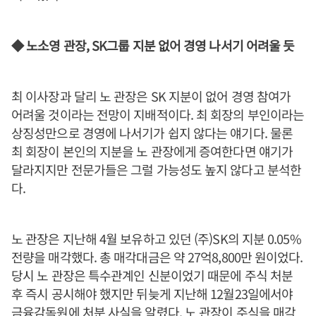
◆ 노소영 관장, SK그룹 지분 없어 경영 나서기 어려울 듯
최 이사장과 달리 노 관장은 SK 지분이 없어 경영 참여가
어려울 것이라는 전망이 지배적이다. 최 회장의 부인이라는
상징성만으로 경영에 나서기가 쉽지 않다는 얘기다. 물론
최 회장이 본인의 지분을 노 관장에게 증여한다면 얘기가
달라지지만 전문가들은 그럴 가능성도 높지 않다고 분석한
다.
노 관장은 지난해 4월 보유하고 있던 (주)SK의 지분 0.05%
전량을 매각했다. 총 매각대금은 약 27억8,800만 원이었다.
당시 노 관장은 특수관계인 신분이었기 때문에 주식 처분
후 즉시 공시해야 했지만 뒤늦게 지난해 12월23일에서야
금융감독원에 처분 사실을 알렸다. 노 관장이 주식을 매각