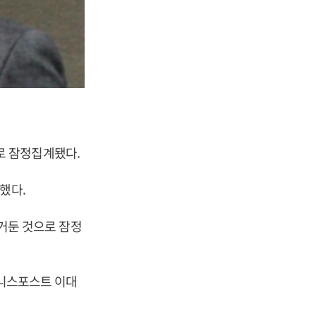
것으로 잠정집계됐다.
로 전환했다.
 거둔 것으로 잠정
즈니스포스트 이대