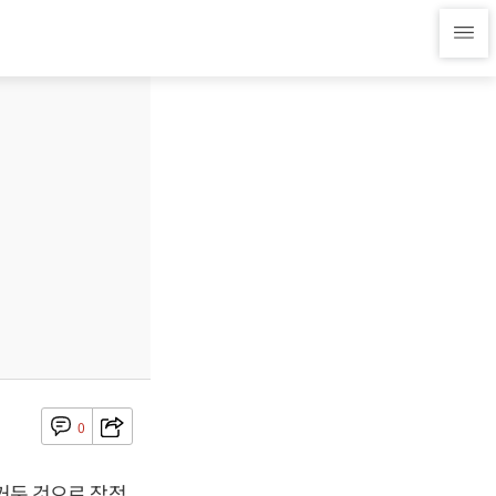
0
 거둔 것으로 잠정