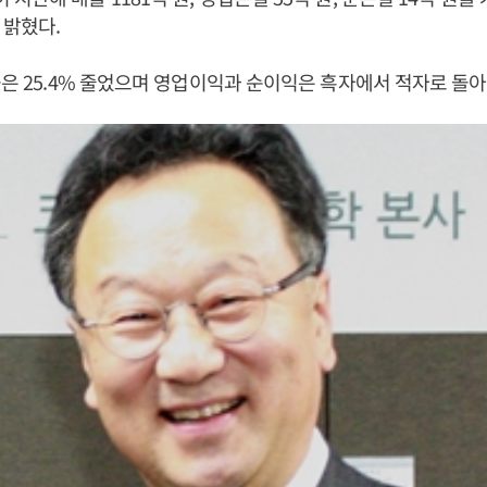
 밝혔다.
출은 25.4% 줄었으며 영업이익과 순이익은 흑자에서 적자로 돌