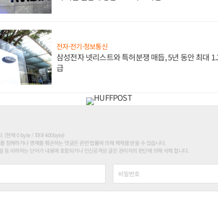
전자·전기·정보통신
삼성전자 넷리스트와 특허분쟁 매듭, 5년 동안 최대 1
급
현재 0 byte / 최대 400byte)
를 침해하거나 명예를 훼손하는 댓글은 관련 법률에 의해 제재를 받을 수 있습니다.
 등 비하하는 단어가 내용에 포함되거나 인신공격성 글은 관리자의 판단에 의해 삭제 합니다.