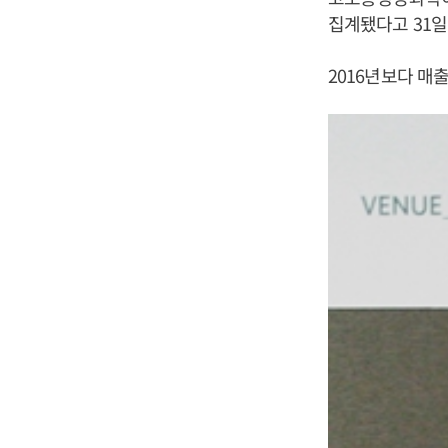
집계됐다고 31일
2016년보다 매