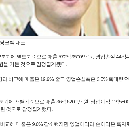
씽크빅 대표.
분기에 별도기준으로 매출 572억3500만 원, 영업손실 44억43
만 원을 거둔 것으로 잠정집계됐다.
과 비교해 매출은 19.9% 줄고 영업손실폭은 2.5% 확대됐
기에 개별기준으로 매출 36억6200만 원, 영업이익 1억5800
올린 것으로 잠정집계됐다.
비교해 매출은 9.6% 감소했지만 영업이익과 순이익은 흑자로