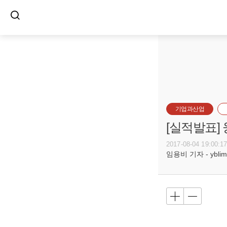
기업과산업
[실적발표]
2017-08-04 19:00:1
임용비 기자 - yblim@