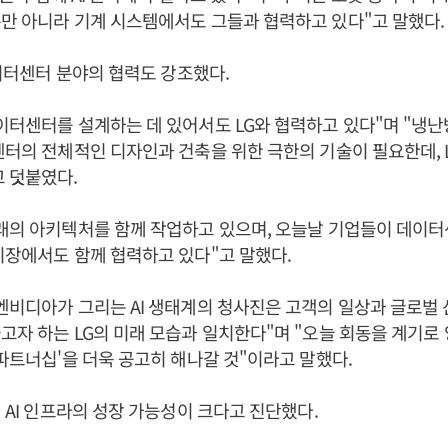
만 아니라 기계 시스템에서도 그들과 협력하고 있다"고 말했다
 데이터센터 분야의 협력도 강조했다.
이터센터를 설계하는 데 있어서도 LG와 협력하고 있다"며 "냉난방공
센터의 전체적인 디자인과 건축을 위한 극한의 기술이 필요한데, 
고 덧붙였다.
미래의 아키텍처를 함께 작업하고 있으며, 오늘날 기업들이 데이
시장에서도 함께 협력하고 있다"고 말했다.
엔비디아가 그리는 AI 생태계의 청사진은 고객의 일상과 글로벌 
고자 하는 LG의 미래 모습과 일치한다"며 "오늘 회동을 계기로
 파트너십'을 더욱 공고히 해나갈 것"이라고 말했다.
의 AI 인프라의 성장 가능성이 크다고 진단했다.