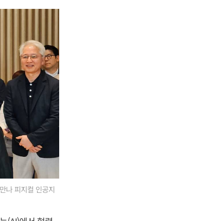
 만나 피지컬 인공지