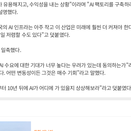
I가 유용해지고, 수익성을 내는 상황"이라며 "AI 팩토리를 구축
설명했다.
국의 AI 인프라는 아주 작고 이 산업은 미래에 훨씬 더 커져야 한
일 저렴할 수도 있다"고 덧붙였다.
은 일축했다.
 "AI 수요에 대한 기대가 너무 높다는 우려가 있는데 동의하는가
없다. 어떤 변동성이든 그것은 매수 기회"라고 말했다.
터 10년 뒤에 AI가 어디에 가 있을지 상상해보라"라고 덧붙였다