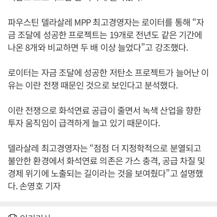
파우스틴 델라살레 MPP 최고경영자는 로이터를 통해 “자
금 조달에 성공한 프로젝트는 19개로 전년도 같은 기간에
나온 8개와 비교하면 두 배 이상 늘었다”고 강조했다.
로이터는 자금 조달에 성공한 저탄소 프로젝트가 늘어난 이
유는 이란 전쟁 때문인 것으로 보인다고 분석했다.
이란 전쟁으로 화석연료 공급이 줄면서 녹색 산업을 향한
투자 움직임이 급격하게 늘고 있기 때문이다.
델라살레 최고경영자는 “점점 더 지정학적으로 분열되고
불안한 환경에서 화석연료 의존은 가스 충격, 공급 차질 및
경제 위기에 노출되는 길이라는 것을 보여줬다”고 설명했
다. 손영호 기자