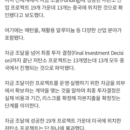
업 프로젝트 19개 가운데 13개는 중국에 위치한 것으로 확
인됐다고 보도했다.
여기에는 메탄올, 재활용 알루미늄 등 다양한 산업 분야가
포함됐다.
자금 조달을 넘어 최종 투자 결정(Final Investment Decisi
on)까지 끝난 저탄소 프로젝트는 13개였는데 13개 모두 중
국에서 진행되는 것으로 파악됐다.
자금 조달이란 프로젝트를 운영·실행하기 위한 자금을 외부
에서 확보하는 계약을 맺는 것을 말하며 최종 투자결정은
실제 비용과 기간, 리스크를 확정해 자본지출을 확정짓는
단계를 의미한다.
자금 조달에 성공한 19개 프로젝트 가운데 미국에 위치한
저탄소 프로젝트는 단 하나에 불과했다.