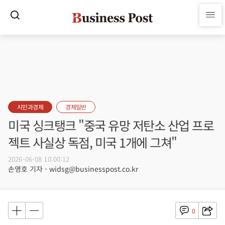
시민과경제
경제일반
미국 싱크탱크 "중국 유망 저탄소 산업 프로
젝트 사실상 독점, 미국 1개에 그쳐"
2026-06-08 10:00:12
손영호 기자 - widsg@businesspost.co.kr
0