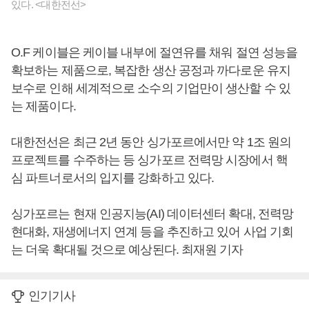
있다. <대한전선>
O.F 케이블은 케이블 내부에 절연유를 채워 절연 성능을
확보하는 제품으로, 복잡한 생산 공정과 까다로운 유지
보수로 인해 세계적으로 소수의 기업만이 생산할 수 있
는 제품이다.
대한전선은 최근 2년 동안 싱가포르에서만 약 1조 원의
프로젝트를 수주하는 등 싱가포르 전력망 시장에서 핵
심 파트너로서의 입지를 강화하고 있다.
싱가포르는 현재 인공지능(AI) 데이터센터 확대, 전력망
현대화, 재생에너지 연계 등을 추진하고 있어 사업 기회
는 더욱 확대될 것으로 예상된다. 최재원 기자
인기기사