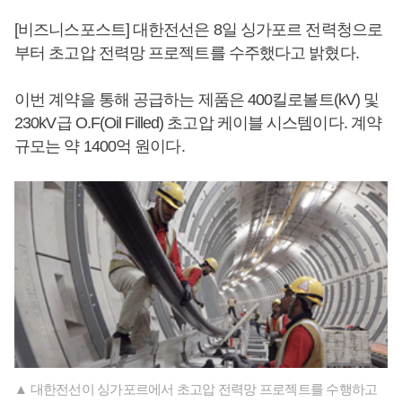
[비즈니스포스트] 대한전선은 8일 싱가포르 전력청으로
부터 초고압 전력망 프로젝트를 수주했다고 밝혔다.
이번 계약을 통해 공급하는 제품은 400킬로볼트(kV) 및
230kV급 O.F(Oil Filled) 초고압 케이블 시스템이다. 계약
규모는 약 1400억 원이다.
▲ 대한전선이 싱가포르에서 초고압 전력망 프로젝트를 수행하고