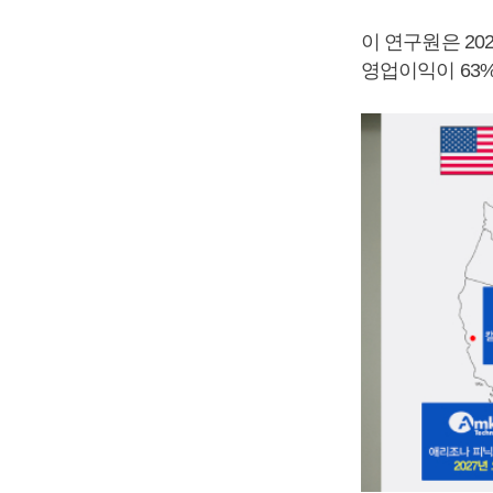
이 연구원은 20
영업이익이 63