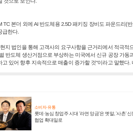
설 것으로 보인다.
 TC 본더 외에 AI 반도체용 2.5D 패키징 장비도 파운드리(
공급한다.
국 현지 법인을 통해 고객사의 요구사항을 근거리에서 적극적
로벌 반도체 생산거점으로 부상하는 미국에서 신규 공장 가동과
하고 있어 향후 지속적으로 매출이 증가할 것"이라고 말했다.
소비자·유통
롯데·농심 창업주 시대 '라면 앙금'은 옛말, '사촌'
협업 확대일로