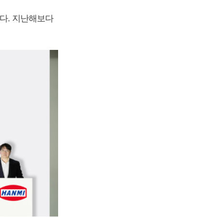
했다. 지난해보다