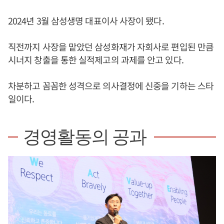
2024년 3월 삼성생명 대표이사 사장이 됐다.
직전까지 사장을 맡았던 삼성화재가 자회사로 편입된 만큼
시너지 창출을 통한 실적제고의 과제를 안고 있다.
차분하고 꼼꼼한 성격으로 의사결정에 신중을 기하는 스타
일이다.
경영활동의 공과