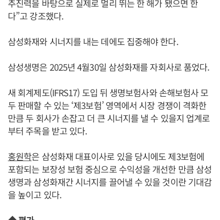
추진력을 바탕으로 실제로 멀리 뛰는 한 해가 됐으면 한
다”고 강조했다.
삼성화재와 시너지를 내는 데에도 집중해야 한다.
삼성생명은 2025년 4월30일 삼성화재를 자회사로 품었다.
새 회계제도(IFRS17) 도입 뒤 생명보험사와 손해보험사 모
두 판매할 수 있는 ‘제3보험’ 영역에서 시장 경쟁이 격화한
만큼 두 회사가 손잡고 더 큰 시너지를 낼 수 있을지 업계로
부터 주목을 받고 있다.
홍원학
은 삼성화재 대표이사로 있을 당시에도 제3보험에
포함되는 보장성 보험 중심으로 수익성을 개선한 만큼 삼성
생명과 삼성화재간 시너지를 끌어낼 수 있을 것이란 기대감
을 높이고 있다.
◆ 평가