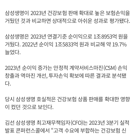
삼성생명이 2023년 건강보험 판매 확대로 높은 보험손익을
거뒀던 것과 비교하면 상대적으로 아쉬운 성과로 평가됐다.
삼성생명은 2023년 연결기준 순이익으로 1조8953억 원을
거뒀다. 2022년 순이익 1조5833억 원과 비교해 약 19.7%
늘었다.
2023년 순이익 증가는 안정적 계약서비스마진(CSM) 손익
창출과 역마진 개선, 투자손익 확보에 따른 결과로 분석됐
다.
당시 삼성생명 호실적은 건강보험 상품 판매를 확대한 영향
이 컸던 것으로 보인다.
김선 삼성생명 최고재무책임자(CFO)는 2023년 3분기 실적
발표 콘퍼런스콜에서 “고객 수요에 부합하는 건강보험 신