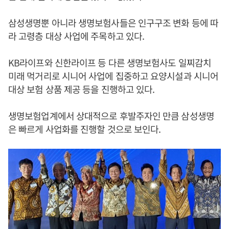
삼성생명뿐 아니라 생명보험사들은 인구구조 변화 등에 따
라 고령층 대상 사업에 주목하고 있다.
KB라이프와 신한라이프 등 다른 생명보험사도 일찌감치
미래 먹거리로 시니어 사업에 집중하고 요양시설과 시니어
대상 보험 상품 제공 등을 진행하고 있다.
생명보험업계에서 상대적으로 후발주자인 만큼 삼성생명
은 빠르게 사업화를 진행할 것으로 보인다.