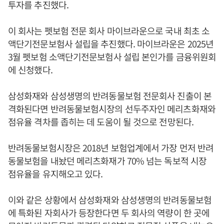
투자를 추진했다.
이 회사는 펫보험 전문 회사 마이브라운으로 국내 최초 소
액단기전문보험사 설립을 추진했다. 마이브라운은 2025년
3월 펫보험 소액단기전문보험사 설립 본인가를 금융위원회
에 신청했다.
삼성화재와 삼성생명의 반려동물보험 전문회사 진출이 본
격화된다면 반려동물보험시장의 선두주자인 메리츠화재와
점유율 격차를 좁히는 데 도움이 될 것으로 전망된다.
반려동물보험시장은 2018년 보험업계에서 가장 먼저 반려
동물보험을 내놨던 메리츠화재가 70% 넘는 독보적 시장
점유율을 유지해오고 있다.
이와 같은 상황에서 삼성화재와 삼성생명의 반려동물보험
에 특화된 자회사가 등장한다면 두 회사의 역량이 한 곳에