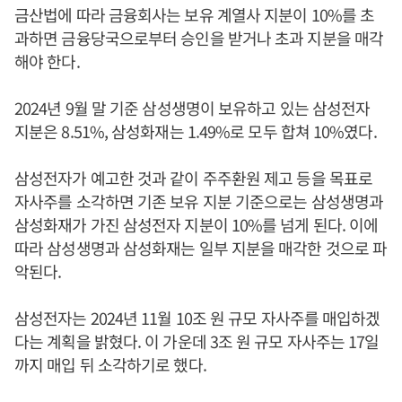
금산법에 따라 금융회사는 보유 계열사 지분이 10%를 초
과하면 금융당국으로부터 승인을 받거나 초과 지분을 매각
해야 한다.
2024년 9월 말 기준 삼성생명이 보유하고 있는 삼성전자
지분은 8.51%, 삼성화재는 1.49%로 모두 합쳐 10%였다.
삼성전자가 예고한 것과 같이 주주환원 제고 등을 목표로
자사주를 소각하면 기존 보유 지분 기준으로는 삼성생명과
삼성화재가 가진 삼성전자 지분이 10%를 넘게 된다. 이에
따라 삼성생명과 삼성화재는 일부 지분을 매각한 것으로 파
악된다.
삼성전자는 2024년 11월 10조 원 규모 자사주를 매입하겠
다는 계획을 밝혔다. 이 가운데 3조 원 규모 자사주는 17일
까지 매입 뒤 소각하기로 했다.