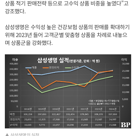
상품 적기 판매전략 등으로 고수익 상품 비중을 높였다”고
강조했다.
삼성생명은 수익성 높은 건강보험 상품의 판매를 확대하기
위해 2023년 들어 고객군별 맞춤형 상품을 차례로 내놓으
며 상품군을 강화했다.
▲ 삼성생명의 실적.