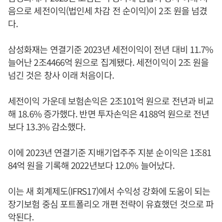
음으로 세전이익(법인세 차감 전 순이익)이 2조 원을 넘겼
다.
삼성화재는 연결기준 2023년 세전이익이 전년 대비 11.7%
늘어난 2조4466억 원으로 집계됐다. 세전이익이 2조 원을
넘긴 것은 창사 이래 처음이다.
세전이익 가운데 보험손익은 2조101억 원으로 전년과 비교
해 18.6% 증가했다. 반면 투자손익은 4188억 원으로 전년
보다 13.3% 감소했다.
이에 2023년 연결기준 지배기업주주 지분 순이익은 1조81
84억 원을 기록해 2022년보다 12.0% 늘어났다.
이는 새 회계제도(IFRS17)에서 수익성 강화에 도움이 되는
장기보험 중심 포트폴리오 개편 전략이 유효했던 것으로 파
악된다.