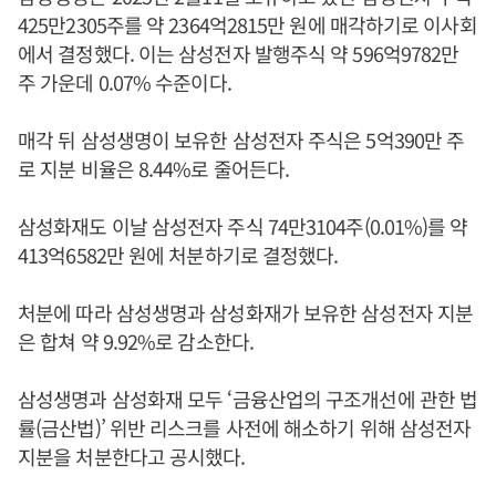
425만2305주를 약 2364억2815만 원에 매각하기로 이사회
에서 결정했다. 이는 삼성전자 발행주식 약 596억9782만
주 가운데 0.07% 수준이다.
매각 뒤 삼성생명이 보유한 삼성전자 주식은 5억390만 주
로 지분 비율은 8.44%로 줄어든다.
삼성화재도 이날 삼성전자 주식 74만3104주(0.01%)를 약
413억6582만 원에 처분하기로 결정했다.
처분에 따라 삼성생명과 삼성화재가 보유한 삼성전자 지분
은 합쳐 약 9.92%로 감소한다.
삼성생명과 삼성화재 모두 ‘금융산업의 구조개선에 관한 법
률(금산법)’ 위반 리스크를 사전에 해소하기 위해 삼성전자
지분을 처분한다고 공시했다.