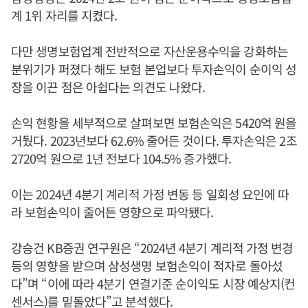
계 1위 자리를 지켰다.
다만 생명보험업계 전반적으로 자산운용수익을 강화하는
분위기가 퍼졌다 해도 보험 본업보다 투자손익이 순이익 성
장을 이끈 점은 아쉽다는 의견도 나왔다.
손익 현황을 세부적으로 살펴보면 보험손익은 5420억 원을
거뒀다. 2023년보다 62.6% 줄어든 것이다. 투자손익은 2조
2720억 원으로 1년 전보다 104.5% 증가했다.
이는 2024년 4분기 계리적 가정 변동 등 일회성 요인에 따
라 보험손익이 줄어든 영향으로 파악됐다.
강승건 KB증권 연구원은 “2024년 4분기 계리적 가정 변경
등의 영향을 받으며 삼성생명 보험손익이 적자로 돌아섰
다”며 “이에 따라 4분기 연결기준 순이익도 시장 예상지(컨
센서스)를 밑돌았다”고 분석했다.