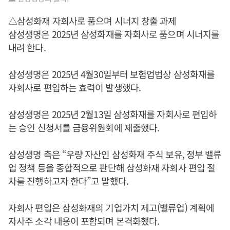
△삼성화재 자회사로 품으며 시너지 창출 과제
삼성생명은 2025년 삼성화재를 자회사로 품으며 시너지를
내려 한다.
삼성생명은 2025년 4월30일부터 보험업법상 삼성화재를
자회사로 편입하는 효력이 발생했다.
삼성생명은 2025년 2월13일 삼성화재를 자회사로 편입하
는 승인 신청서를 금융위원회에 제출했다.
삼성생명 측은 “우량 자산인 삼성화재 주식 보유, 정부 밸류
업 정책 등을 종합적으로 판단해 삼성화재 자회사 편입 절
차를 진행하고자 한다”고 말했다.
자회사 편입은 삼성화재의 기업가치 제고(밸류업) 계획에
자사주 소각 내용이 포함되며 본격화했다.