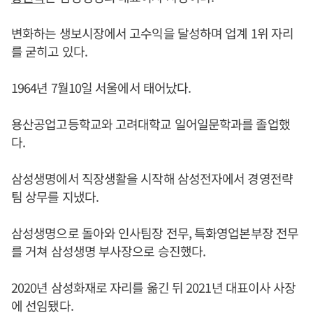
변화하는 생보시장에서 고수익을 달성하며 업계 1위 자리
를 굳히고 있다.
1964년 7월10일 서울에서 태어났다.
용산공업고등학교와 고려대학교 일어일문학과를 졸업했
다.
삼성생명에서 직장생활을 시작해 삼성전자에서 경영전략
팀 상무를 지냈다.
삼성생명으로 돌아와 인사팀장 전무, 특화영업본부장 전무
를 거쳐 삼성생명 부사장으로 승진했다.
2020년 삼성화재로 자리를 옮긴 뒤 2021년 대표이사 사장
에 선임됐다.