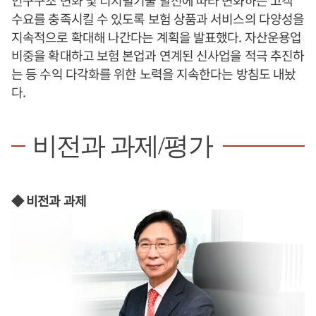
수요를 충족시킬 수 있도록 보험 상품과 서비스의 다양성을
지속적으로 확대해 나간다는 계획을 발표했다. 자산운용업
비중을 확대하고 보험 본업과 연계된 신사업을 적극 추진하
는 등 수익 다각화를 위한 노력을 지속한다는 방침도 내놨
다.
비전과 과제/평가
◆ 비전과 과제