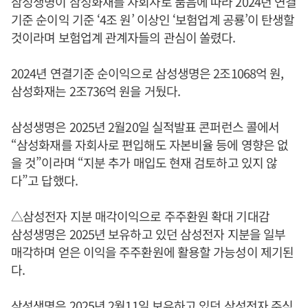
삼성생명이 삼성화재를 자회사로 품음에 따라 2024년 연결
기준 순이익 기준 ‘4조 원’ 이상인 ‘보험업계 공룡’이 탄생할
것이라며 보험업계 관계자들의 관심이 쏠렸다.
2024년 연결기준 순이익으로 삼성생명은 2조1068억 원,
삼성화재는 2조736억 원을 거뒀다.
삼성생명은 2025년 2월20일 실적발표 콘퍼런스 콜에서
“삼성화재를 자회사로 편입해도 자본비율 등에 영향은 없
을 것”이라며 “지분 추가 매입도 현재 검토하고 있지 않
다”고 답했다.
△삼성전자 지분 매각이익으로 주주환원 확대 기대감
삼성생명은 2025년 보유하고 있던 삼성전자 지분을 일부
매각하며 얻은 이익을 주주환원에 활용할 가능성이 제기된
다.
삼성생명은 2025년 2월11일 보유하고 있던 삼성전자 주식