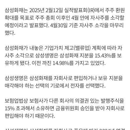
삼성화재는 2025년 2월12일 실적발표회(IR)에서 주주 환원
확대를 목표로 주주 총회 이후인 4월 안에 자사주를 소각할
예정이라고 발표했다. 4월30일 기준 자사주 소각을 마무리
했다.
삼성화재가 내놓은 기업가치 제고(밸류업) 계획에 따라 자
사주 소각으로 삼성생명은 삼성화재 지분을 15.43%를 보
유하게 됐다. 이전 까진 14.98%를 가지고 있었다.
삼성생명은 삼성화재를 자회사로 편입하거나 보유 지분을
매각해야 하는 선택의 기로에서 전자를 선택했다.
보험업법상 보험사가 다른 회사의 의결권 있는 발행주식을
15% 초과해서 소유하면 금융위원회 승인을 받아 자회사로
편입해야 하기 때문이다.