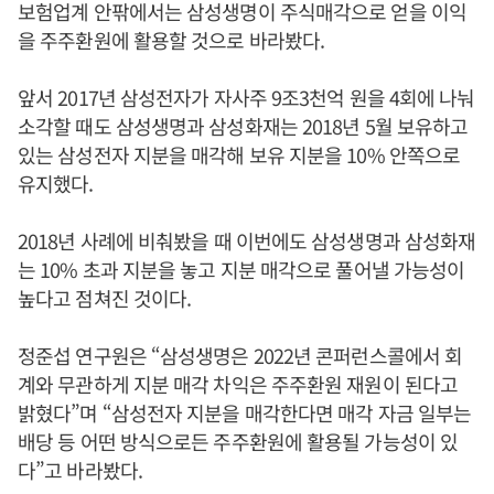
보험업계 안팎에서는 삼성생명이 주식매각으로 얻을 이익
을 주주환원에 활용할 것으로 바라봤다.
앞서 2017년 삼성전자가 자사주 9조3천억 원을 4회에 나눠
소각할 때도 삼성생명과 삼성화재는 2018년 5월 보유하고
있는 삼성전자 지분을 매각해 보유 지분을 10% 안쪽으로
유지했다.
2018년 사례에 비춰봤을 때 이번에도 삼성생명과 삼성화재
는 10% 초과 지분을 놓고 지분 매각으로 풀어낼 가능성이
높다고 점쳐진 것이다.
정준섭 연구원은 “삼성생명은 2022년 콘퍼런스콜에서 회
계와 무관하게 지분 매각 차익은 주주환원 재원이 된다고
밝혔다”며 “삼성전자 지분을 매각한다면 매각 자금 일부는
배당 등 어떤 방식으로든 주주환원에 활용될 가능성이 있
다”고 바라봤다.