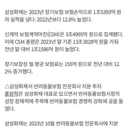
삼성화재는 2023년 장기보험 보험손익으로 1조5393억 원
의 실적을 냈다. 2022년보다 12.8% 늘었다.
신계약 보험계약마진(CSM)은 3조4995억 원으로 집계됐다.
이에 CSM 총량은 2023년 말 기준 13조3028억 원을 거둬
전년 말 대비 1조1586억 원이 늘었다.
장기보장성 월 평균 보험료는 155억 원으로 전년 대비 12.
2% 증가했다.
△삼성화재서 반려동물보험 전문회사 지분 투자
홍원학
은 삼성화재 대표로 있으면서 반려동물보험시장의
성장 잠재력에 주목해 반려동물보험 경쟁력 강화에 공을 들
였다.
삼성화재는 2023년 10월 반려동물보험 전문회사에 지분