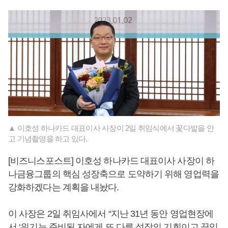
▲ 이호성 하나카드 대표이사 사장이 2일 취임식에서 꽃다발을 안
고 기념촬영을 하고 있다.
[비즈니스포스트] 이호성 하나카드 대표이사 사장이 하
나금융그룹의 핵심 성장축으로 도약하기 위해 영업력을
강화하겠다는 계획을 내놨다.
이 사장은 2일 취임사에서 “지난 31년 동안 영업현장에
서 ‘위기는 준비된 자에게 또 다른 성장의 기회이고 끊임