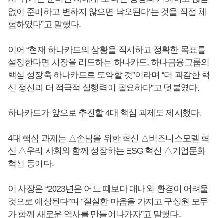
없이 준비하고 변하지 않으면 낙오된다’는 것을 직접 체
험하였다”고 말했다.
이어 “현재 하나카드의 상황을 직시하고 정확한 목표를
설정한다면 시장을 리드하는 하나카드, 하나금융그룹의
핵심 성장축 하나카드로 도약할 것”이라며 “더 과감한 혁
신 정신과 더 적극적 실행력이 필요하다”고 덧붙였다.
하나카드가 앞으로 추진할 4대 핵심 과제도 제시했다.
4대 핵심 과제는 △손님을 위한 혁신 △비즈니스모델 혁
신 △우리 사회와 함께 성장하는 ESG 혁신 △기업문화
혁신 등이다.
이 사장은 “2023년은 어느 때보다 대내외 환경이 어려울
것으로 예상된다”며 “절실한 마음을 가지고 구성원 모두
가 함께 새로운 역사를 만들어나가자”고 말했다.