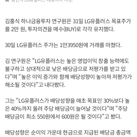
김홍식 하나금융투자 연구원은 31일 LG유플러스 목표주가
를 2만 원, 투자의견을 매수(BUY)로 각각 유지했다.
30일 LG유플러스 주가는 1만3950원에 거래를 마쳤다.
김 연구원은 "LG유플러스는 높은 영업이익 창출 능력에도
불구하고 상대적으로 낮은 배당금으로 저평가를 받고 있
다"며 "높은 이익 증가와 함께 배당성향이 높아져 저평가가
해소될 것이다"고 내다봤다.
그는 "LG유플러스가 배당성향을 애초 목표인 30%보다 높
은 40%까지 올려 주당 배당금이 늘어날 것이다"며 "주당
배당금이 최소 550원에서 600원은 될 것이다"고 봤다.
배당성향은 순이익 가운데 현금으로 지급된 배당금 총금액