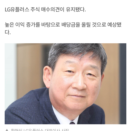
LG유플러스 주식 매수의견이 유지됐다.
높은 이익 증가를 바탕으로 배당금을 올릴 것으로 예상됐
다.
▲ 황현식 LG유플러스 대표이사 사장.