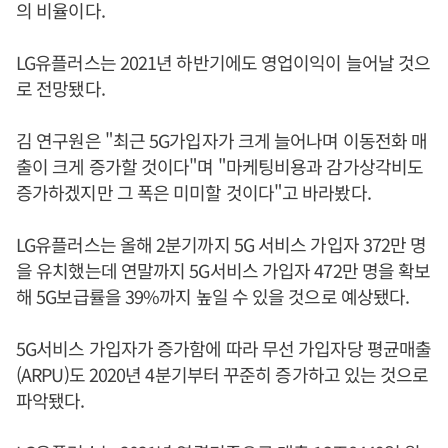
의 비율이다.
LG유플러스는 2021년 하반기에도 영업이익이 늘어날 것으
로 전망됐다.
김 연구원은 "최근 5G가입자가 크게 늘어나며 이동전화 매
출이 크게 증가할 것이다"며 "마케팅비용과 감가상각비도
증가하겠지만 그 폭은 미미할 것이다"고 바라봤다.
LG유플러스는 올해 2분기까지 5G 서비스 가입자 372만 명
을 유치했는데 연말까지 5G서비스 가입자 472만 명을 확보
해 5G보급률을 39%까지 높일 수 있을 것으로 예상됐다.
5G서비스 가입자가 증가함에 따라 무선 가입자당 평균매출
(ARPU)도 2020년 4분기부터 꾸준히 증가하고 있는 것으로
파악됐다.