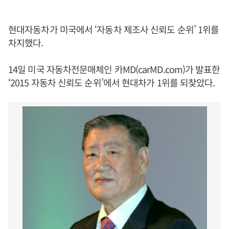
현대자동차가 미국에서 ‘자동차 제조사 신뢰도 순위’ 1위를
차지했다.
14일 미국 자동차전문매체인 카MD(carMD.com)가 발표한
‘2015 자동차 신뢰도 순위’에서 현대차가 1위를 되찾았다.