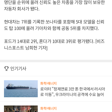
명단을 순위에 올려 신뢰도 높은 차종을 가장 많이 보유한
자동차 회사가 됐다.
현대차는 7위를 기록한 쏘나타를 포함해 5대 모델을 신뢰
도 탑 100에 올려 기아차와 함께 공동 5위를 차지했다.
포드가 14대로 2위, 혼다가 10대로 3위로 평가됐다. [비즈
니스포스트 남희헌 기자]
인기기사
화학·에너지
로이터 "정제연료 3만 톤 한국에서 러시아
로 이동", 우크라이나의 공격에 수요 늘어
화학·에너지