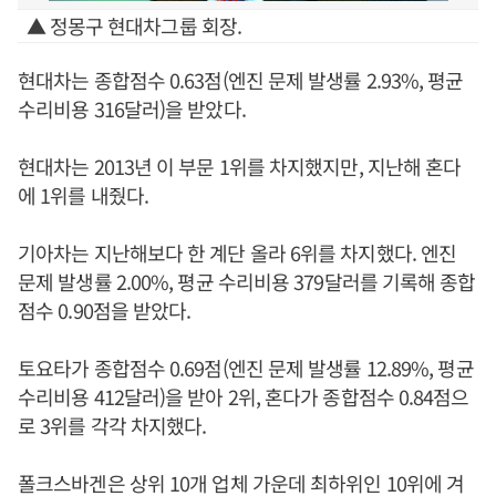
▲ 정몽구 현대차그룹 회장.
현대차는 종합점수 0.63점(엔진 문제 발생률 2.93%, 평균
수리비용 316달러)을 받았다.
현대차는 2013년 이 부문 1위를 차지했지만, 지난해 혼다
에 1위를 내줬다.
기아차는 지난해보다 한 계단 올라 6위를 차지했다. 엔진
문제 발생률 2.00%, 평균 수리비용 379달러를 기록해 종합
점수 0.90점을 받았다.
토요타가 종합점수 0.69점(엔진 문제 발생률 12.89%, 평균
수리비용 412달러)을 받아 2위, 혼다가 종합점수 0.84점으
로 3위를 각각 차지했다.
폴크스바겐은 상위 10개 업체 가운데 최하위인 10위에 겨