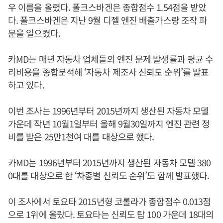
우 이름을 올렸다. 폴크스바겐은 종합점수 1.54점을 받았
다. 폴크스바겐은 지난 9월 디젤 엔진 배출가스량 조작 파
문을 일으켰다.
카MD는 매년 자동차 업체들의 엔진 문제 발생률과 평균 수
리비용을 종합분석해 ‘자동차 제조사 신뢰도 순위’를 발표
하고 있다.
이번 조사는 1996년부터 2015년까지 생산된 자동차 모델
가운데 작년 10월1일부터 올해 9월30일까지 엔진 관련 정
비를 받은 25만1천여 대를 대상으로 했다.
카MD는 1996년부터 2015년까지 생산된 자동차 모델 380
0대를 대상으로 한 ‘차종별 신뢰도 순위’도 함께 발표했다.
이 조사에서 토요타 2015년형 코롤라가 종합점수 0.013점
으로 1위에 올랐다. 토요타는 신뢰도 탑 100 가운데 18대의