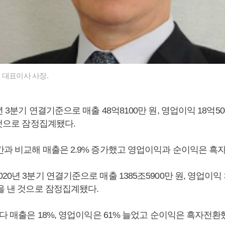
 대표이사 사장.
 3분기 연결기준으로 매출 48억8100만 원, 영업이익 18억50
 것으로 잠정집계됐다.
간과 비교해 매출은 2.9% 증가했고 영업이익과 순이익은 흑
20년 3분기 연결기준으로 매출 1385조5900만 원, 영업이익 
을 낸 것으로 잠정집계됐다.
보다 매출은 18%, 영업이익은 61% 늘었고 순이익은 흑자전환