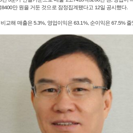
4억8400만 원을 거둔 것으로 잠정집계됐다고 12일 공시했다.
 비교해 매출은 5.3%, 영업이익은 63.1%, 순이익은 67.5% 줄