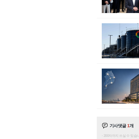
기사댓글
1
개
200자까지 쓰실 수 있습니다. 