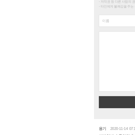
저작권 등 다른 사람의 
타인에게 불쾌감을 주는 
용기
2020-11-14 07: