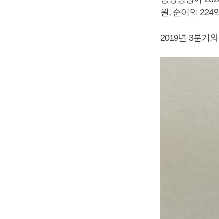
원, 순이익 22
2019년 3분기와