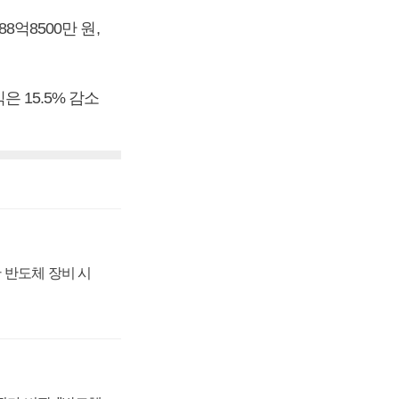
8억8500만 원,
은 15.5% 감소
 반도체 장비 시