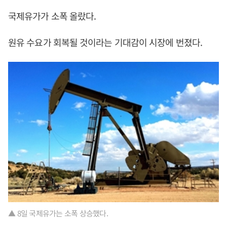
국제유가가 소폭 올랐다.
원유 수요가 회복될 것이라는 기대감이 시장에 번졌다.
▲ 8일 국제유가는 소폭 상승했다.