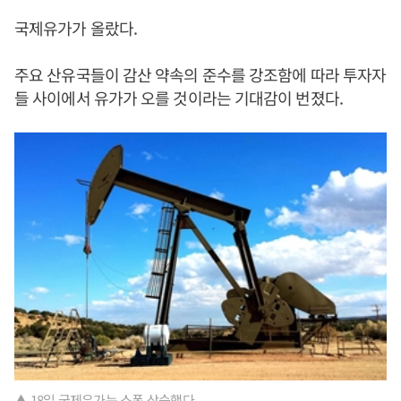
국제유가가 올랐다.
주요 산유국들이 감산 약속의 준수를 강조함에 따라 투자자
들 사이에서 유가가 오를 것이라는 기대감이 번졌다.
▲ 18일 국제유가는 소폭 상승했다.