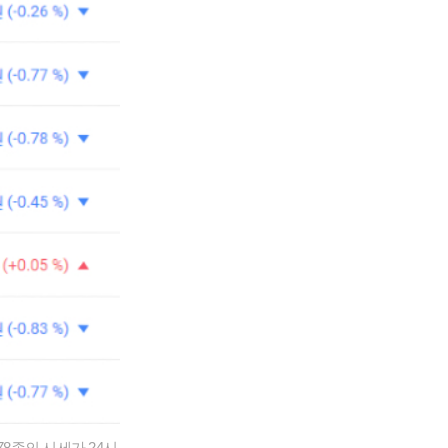
8종의 시세가 24시