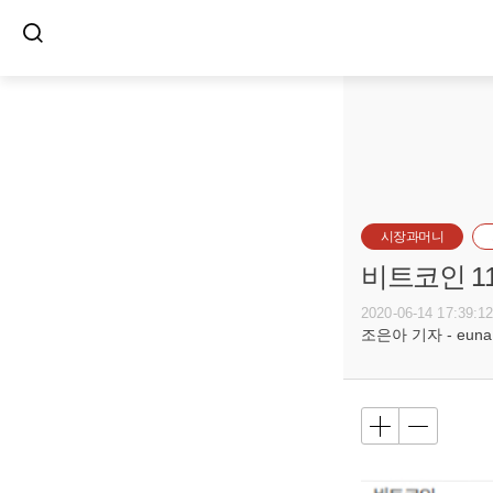
시장과머니
비트코인 1
2020-06-14 17:39:1
조은아 기자 - euna@b