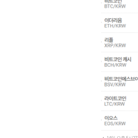
▲ 14일 오후 5시