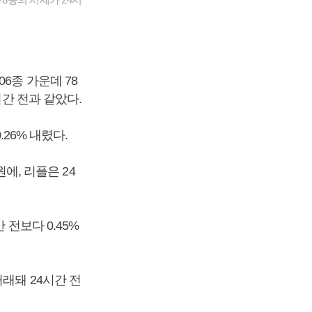
6종 가운데 78
시간 전과 같았다.
.26% 내렸다.
원에, 리플은 24
전보다 0.45%
래돼 24시간 전