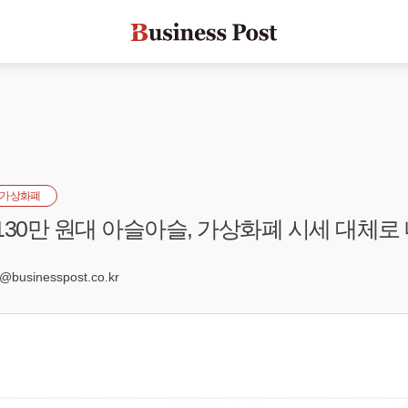
가상화폐
130만 원대 아슬아슬, 가상화폐 시세 대체로
2
usinesspost.co.kr